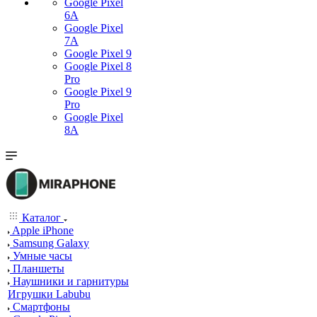
Google Pixel
6A
Google Pixel
7А
Google Pixel 9
Google Pixel 8
Pro
Google Pixel 9
Pro
Google Pixel
8A
Каталог
Apple iPhone
Samsung Galaxy
Умные часы
Планшеты
Наушники и гарнитуры
Игрушки Labubu
Смартфоны