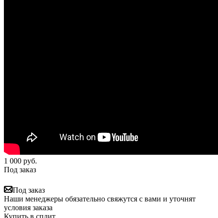
1 000
руб.
Под заказ
Под заказ
Наши менеджеры обязательно свяжутся с вами и уточнят
условия заказа
Купить в сплит