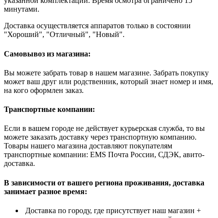
указанной комплектации. Время осмотра ограничено 15
минутами.
Доставка осуществляется аппаратов только в состоянии
"Хороший", "Отличный", "Новый".
Самовывоз из магазина:
Вы можете забрать товар в нашем магазине. Забрать покупку
может ваш друг или родственник, который знает номер и имя,
на кого оформлен заказ.
Транспортные компании:
Если в вашем городе не действует курьерская служба, то вы
можете заказать доставку через транспортную компанию.
Товары нашего магазина доставляют покупателям
транспортные компании: EMS Почта России, СДЭК, авито-
доставка.
В зависимости от вашего региона проживания, доставка
занимает разное время:
Доставка по городу, где присутствует наш магазин +