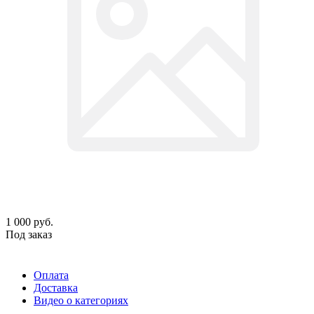
1 000
руб.
Под заказ
Оплата
Доставка
Видео о категориях