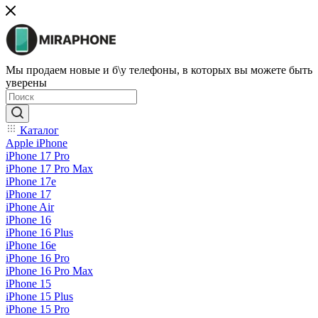
Мы продаем новые и б\у телефоны, в которых вы можете быть
уверены
Каталог
Apple iPhone
iPhone 17 Pro
iPhone 17 Pro Max
iPhone 17e
iPhone 17
iPhone Air
iPhone 16
iPhone 16 Plus
iPhone 16e
iPhone 16 Pro
iPhone 16 Pro Max
iPhone 15
iPhone 15 Plus
iPhone 15 Pro