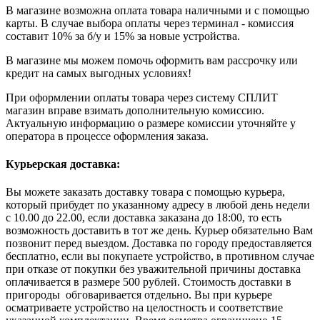
В магазине возможна оплата товара наличными и с помощью
карты. В случае выбора оплаты через терминал - комиссия
составит 10% за б/у и 15% за новые устройства.
В магазине мы можем помочь оформить вам рассрочку или
кредит на самых выгодных условиях!
При оформлении оплаты товара через систему СПЛИТ
магазин вправе взимать дополнительную комиссию.
Актуальную информацию о размере комиссии уточняйте у
оператора в процессе оформления заказа.
Курьерская доставка:
Вы можете заказать доставку товара с помощью курьера,
который прибудет по указанному адресу в любой день недели
с 10.00 до 22.00, если доставка заказана до 18:00, то есть
возможность доставить в тот же день. Курьер обязательно Вам
позвонит перед выездом. Доставка по городу предоставляется
бесплатно, если вы покупаете устройство, в противном случае
при отказе от покупки без уважительной причины доставка
оплачивается в размере 500 рублей. Стоимость доставки в
пригороды обговаривается отдельно. Вы при курьере
осматриваете устройство на целостность и соответствие