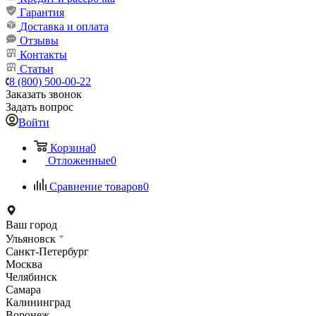
Гарантия
Доставка и оплата
Отзывы
Контакты
Статьи
8 (800) 500-00-22
Заказать звонок
Задать вопрос
Войти
Корзина
0
Отложенные
0
Сравнение товаров
0
Ваш город
Ульяновск
Санкт-Петербург
Москва
Челябинск
Самара
Калининград
Воронеж