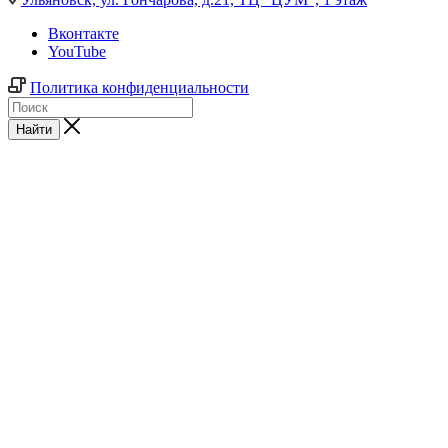
Вконтакте
YouTube
Политика конфиденциальности
Найти