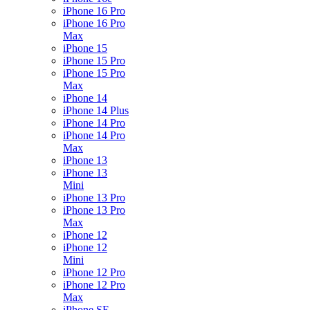
iPhone 16 Pro
iPhone 16 Pro
Max
iPhone 15
iPhone 15 Pro
iPhone 15 Pro
Max
iPhone 14
iPhone 14 Plus
iPhone 14 Pro
iPhone 14 Pro
Max
iPhone 13
iPhone 13
Mini
iPhone 13 Pro
iPhone 13 Pro
Max
iPhone 12
iPhone 12
Mini
iPhone 12 Pro
iPhone 12 Pro
Max
iPhone SE