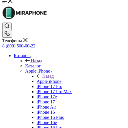
Телефоны
8 (800) 500-00-22
Каталог
Назад
Каталог
Apple iPhone
Назад
Apple iPhone
iPhone 17 Pro
iPhone 17 Pro Max
iPhone 17e
iPhone 17
iPhone Air
iPhone 16
iPhone 16 Plus
iPhone 16e
iPhone 16 Pro