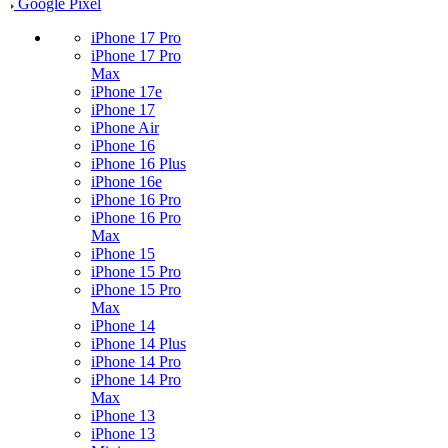
Google Pixel
iPhone 17 Pro
iPhone 17 Pro
Max
iPhone 17e
iPhone 17
iPhone Air
iPhone 16
iPhone 16 Plus
iPhone 16e
iPhone 16 Pro
iPhone 16 Pro
Max
iPhone 15
iPhone 15 Pro
iPhone 15 Pro
Max
iPhone 14
iPhone 14 Plus
iPhone 14 Pro
iPhone 14 Pro
Max
iPhone 13
iPhone 13