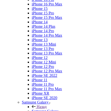
iPhone 16 Pro Max
iPhone 15
iPhone 15 Pro
iPhone 15 Pro Max
iPhone 14
iPhone 14 Plus
iPhone 14 Pro
iPhone 14 Pro Max
iPhone 13
iPhone 13 Mini
iPhone 13 Pro
iPhone 13 Pro Max
iPhone 12
iPhone 12 Mini
iPhone 12 Pro
iPhone 12 Pro Max
iPhone SE 2022
iPhone 11
iPhone 11 Pro
iPhone 11 Pro Max
iPhone XR
iPhone SE 2020
Samsung Galaxy
Назад