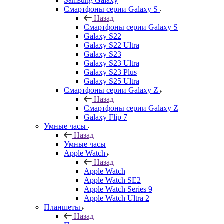
Samsung Galaxy
Смартфоны серии Galaxy S
Назад
Смартфоны серии Galaxy S
Galaxy S22
Galaxy S22 Ultra
Galaxy S23
Galaxy S23 Ultra
Galaxy S23 Plus
Galaxy S25 Ultra
Смартфоны серии Galaxy Z
Назад
Смартфоны серии Galaxy Z
Galaxy Flip 7
Умные часы
Назад
Умные часы
Apple Watch
Назад
Apple Watch
Apple Watch SE2
Apple Watch Series 9
Apple Watch Ultra 2
Планшеты
Назад