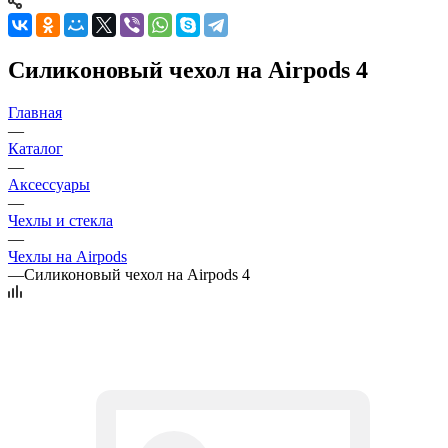
Силиконовый чехол на Airpods 4
Главная
—
Каталог
—
Аксессуары
—
Чехлы и стекла
—
Чехлы на Airpods
—
Силиконовый чехол на Airpods 4