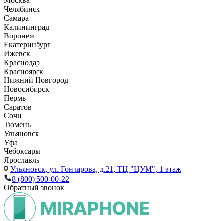
Москва
Челябинск
Самара
Калининград
Воронеж
Екатеринбург
Ижевск
Краснодар
Красноярск
Нижний Новгород
Новосибирск
Пермь
Саратов
Сочи
Тюмень
Ульяновск
Уфа
Чебоксары
Ярославль
Ульяновск,
ул. Гончарова, д.21, ТЦ "ЦУМ", 1 этаж
8 (800) 500-00-22
Обратный звонок