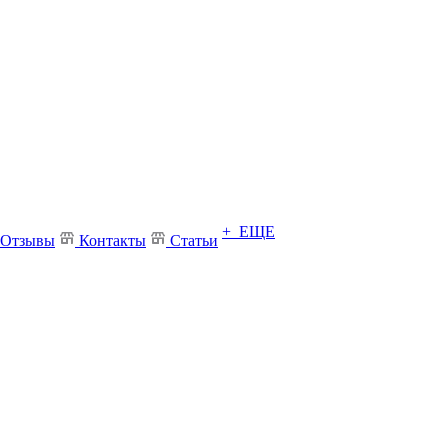
+ ЕЩЕ
Отзывы
Контакты
Статьи