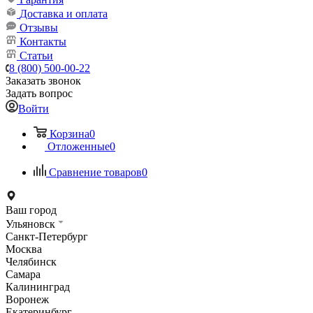
Доставка и оплата
Отзывы
Контакты
Статьи
8 (800) 500-00-22
Заказать звонок
Задать вопрос
Войти
Корзина
0
Отложенные
0
Сравнение товаров
0
Ваш город
Ульяновск
Санкт-Петербург
Москва
Челябинск
Самара
Калининград
Воронеж
Екатеринбург