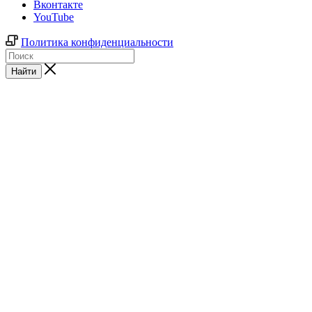
Вконтакте
YouTube
Политика конфиденциальности
Найти