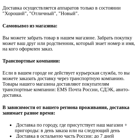
Доставка осуществляется аппаратов только в состоянии
"Хороший", "Отличный", "Новый".
Самовывоз из магазина:
Вы можете забрать товар в нашем магазине. Забрать покупку
может ваш друг или родственник, который знает номер и имя,
на кого оформлен заказ.
Транспортные компании:
Если в вашем городе не действует курьерская служба, то вы
можете заказать доставку через транспортную компанию.
Товары нашего магазина доставляют покупателям
транспортные компании: EMS Почта России, СДЭК, авито-
доставка.
В зависимости от вашего региона проживания, доставка
занимает разное время:
Доставка по городу, где присутствует наш магазин +
пригороды: в день заказа или на следующий день
Доставка в остальную часть России: до 7 дней