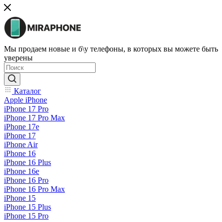
Мы продаем новые и б\у телефоны, в которых вы можете быть
уверены
Каталог
Apple iPhone
iPhone 17 Pro
iPhone 17 Pro Max
iPhone 17e
iPhone 17
iPhone Air
iPhone 16
iPhone 16 Plus
iPhone 16e
iPhone 16 Pro
iPhone 16 Pro Max
iPhone 15
iPhone 15 Plus
iPhone 15 Pro