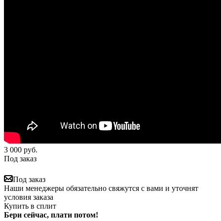
3 000
руб.
Под заказ
Под заказ
Наши менеджеры обязательно свяжутся с вами и уточнят
условия заказа
Купить в сплит
Бери сейчас, плати потом!