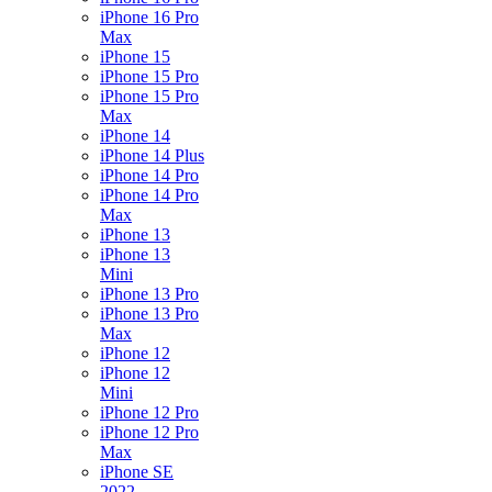
iPhone 16 Pro
Max
iPhone 15
iPhone 15 Pro
iPhone 15 Pro
Max
iPhone 14
iPhone 14 Plus
iPhone 14 Pro
iPhone 14 Pro
Max
iPhone 13
iPhone 13
Mini
iPhone 13 Pro
iPhone 13 Pro
Max
iPhone 12
iPhone 12
Mini
iPhone 12 Pro
iPhone 12 Pro
Max
iPhone SE
2022