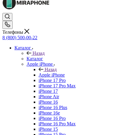
Телефоны
8 (800) 500-00-22
Каталог
Назад
Каталог
Apple iPhone
Назад
Apple iPhone
iPhone 17 Pro
iPhone 17 Pro Max
iPhone 17
iPhone Air
iPhone 16
iPhone 16 Plus
iPhone 16e
iPhone 16 Pro
iPhone 16 Pro Max
iPhone 15
iPhone 15 Pro