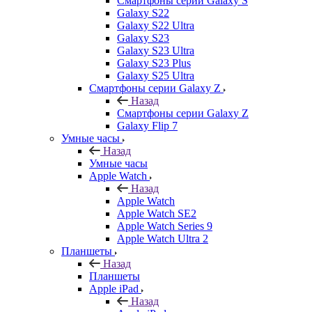
Смартфоны серии Galaxy S
Galaxy S22
Galaxy S22 Ultra
Galaxy S23
Galaxy S23 Ultra
Galaxy S23 Plus
Galaxy S25 Ultra
Смартфоны серии Galaxy Z
Назад
Смартфоны серии Galaxy Z
Galaxy Flip 7
Умные часы
Назад
Умные часы
Apple Watch
Назад
Apple Watch
Apple Watch SE2
Apple Watch Series 9
Apple Watch Ultra 2
Планшеты
Назад
Планшеты
Apple iPad
Назад