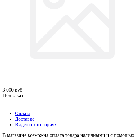
3 000
руб.
Под заказ
Оплата
Доставка
Видео о категориях
В магазине возможна оплата товара наличными и с помощью