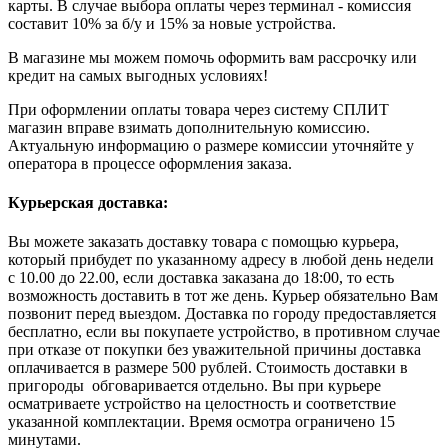
карты. В случае выбора оплаты через терминал - комиссия
составит 10% за б/у и 15% за новые устройства.
В магазине мы можем помочь оформить вам рассрочку или
кредит на самых выгодных условиях!
При оформлении оплаты товара через систему СПЛИТ
магазин вправе взимать дополнительную комиссию.
Актуальную информацию о размере комиссии уточняйте у
оператора в процессе оформления заказа.
Курьерская доставка:
Вы можете заказать доставку товара с помощью курьера,
который прибудет по указанному адресу в любой день недели
с 10.00 до 22.00, если доставка заказана до 18:00, то есть
возможность доставить в тот же день. Курьер обязательно Вам
позвонит перед выездом. Доставка по городу предоставляется
бесплатно, если вы покупаете устройство, в противном случае
при отказе от покупки без уважительной причины доставка
оплачивается в размере 500 рублей. Стоимость доставки в
пригороды обговаривается отдельно. Вы при курьере
осматриваете устройство на целостность и соответствие
указанной комплектации. Время осмотра ограничено 15
минутами.