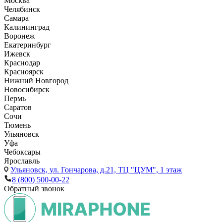
Москва
Челябинск
Самара
Калининград
Воронеж
Екатеринбург
Ижевск
Краснодар
Красноярск
Нижний Новгород
Новосибирск
Пермь
Саратов
Сочи
Тюмень
Ульяновск
Уфа
Чебоксары
Ярославль
Ульяновск,
ул. Гончарова, д.21, ТЦ "ЦУМ", 1 этаж
8 (800) 500-00-22
Обратный звонок