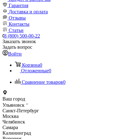
Гарантия
Доставка и оплата
Отзывы
Контакты
Статьи
8 (800) 500-00-22
Заказать звонок
Задать вопрос
Войти
Корзина
0
Отложенные
0
Сравнение товаров
0
Ваш город
Ульяновск
Санкт-Петербург
Москва
Челябинск
Самара
Калининград
Воронеж