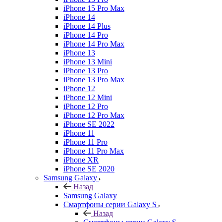
iPhone 15 Pro Max
iPhone 14
iPhone 14 Plus
iPhone 14 Pro
iPhone 14 Pro Max
iPhone 13
iPhone 13 Mini
iPhone 13 Pro
iPhone 13 Pro Max
iPhone 12
iPhone 12 Mini
iPhone 12 Pro
iPhone 12 Pro Max
iPhone SE 2022
iPhone 11
iPhone 11 Pro
iPhone 11 Pro Max
iPhone XR
iPhone SE 2020
Samsung Galaxy
Назад
Samsung Galaxy
Смартфоны серии Galaxy S
Назад