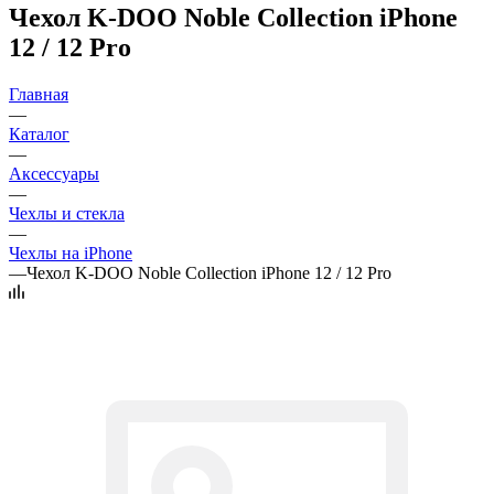
Чехол K-DOO Noble Collection iPhone
12 / 12 Pro
Главная
—
Каталог
—
Аксессуары
—
Чехлы и стекла
—
Чехлы на iPhone
—
Чехол K-DOO Noble Collection iPhone 12 / 12 Pro