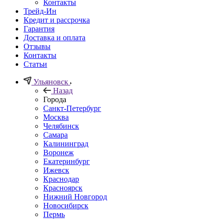
Контакты
Трейд-Ин
Кредит и рассрочка
Гарантия
Доставка и оплата
Отзывы
Контакты
Статьи
Ульяновск
Назад
Города
Санкт-Петербург
Москва
Челябинск
Самара
Калининград
Воронеж
Екатеринбург
Ижевск
Краснодар
Красноярск
Нижний Новгород
Новосибирск
Пермь