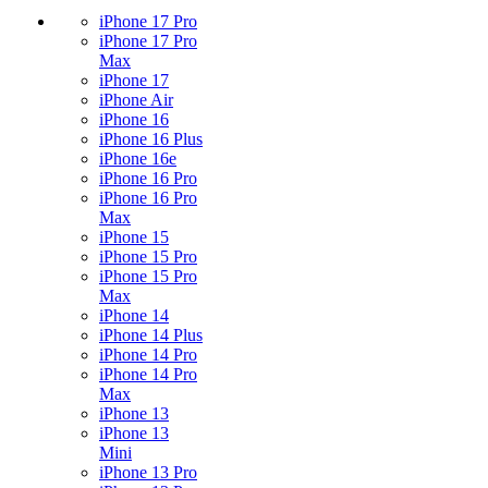
iPhone 17 Pro
iPhone 17 Pro
Max
iPhone 17
iPhone Air
iPhone 16
iPhone 16 Plus
iPhone 16e
iPhone 16 Pro
iPhone 16 Pro
Max
iPhone 15
iPhone 15 Pro
iPhone 15 Pro
Max
iPhone 14
iPhone 14 Plus
iPhone 14 Pro
iPhone 14 Pro
Max
iPhone 13
iPhone 13
Mini
iPhone 13 Pro