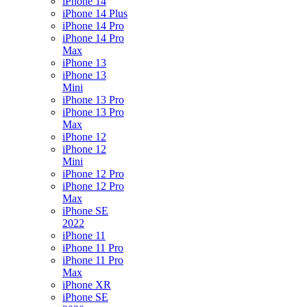
iPhone 14
iPhone 14 Plus
iPhone 14 Pro
iPhone 14 Pro
Max
iPhone 13
iPhone 13
Mini
iPhone 13 Pro
iPhone 13 Pro
Max
iPhone 12
iPhone 12
Mini
iPhone 12 Pro
iPhone 12 Pro
Max
iPhone SE
2022
iPhone 11
iPhone 11 Pro
iPhone 11 Pro
Max
iPhone XR
iPhone SE