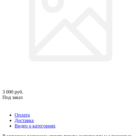
3 000
руб.
Под заказ
Оплата
Доставка
Видео о категориях