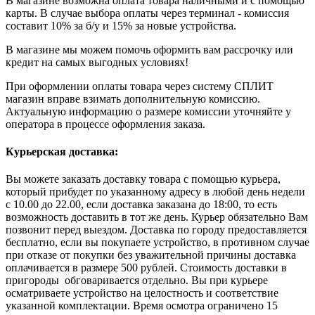
В магазине возможна оплата товара наличными и с помощью
карты. В случае выбора оплаты через терминал - комиссия
составит 10% за б/у и 15% за новые устройства.
В магазине мы можем помочь оформить вам рассрочку или
кредит на самых выгодных условиях!
При оформлении оплаты товара через систему СПЛИТ
магазин вправе взимать дополнительную комиссию.
Актуальную информацию о размере комиссии уточняйте у
оператора в процессе оформления заказа.
Курьерская доставка:
Вы можете заказать доставку товара с помощью курьера,
который прибудет по указанному адресу в любой день недели
с 10.00 до 22.00, если доставка заказана до 18:00, то есть
возможность доставить в тот же день. Курьер обязательно Вам
позвонит перед выездом. Доставка по городу предоставляется
бесплатно, если вы покупаете устройство, в противном случае
при отказе от покупки без уважительной причины доставка
оплачивается в размере 500 рублей. Стоимость доставки в
пригороды обговаривается отдельно. Вы при курьере
осматриваете устройство на целостность и соответствие
указанной комплектации. Время осмотра ограничено 15