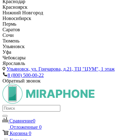
Краснодар
Красноярск
Нижний Новгород
Новосибирск
Пермь
Саратов
Сочи
Тюмень
Ульяновск
Уфа
Чебоксары
Ярославль
Ульяновск,
ул. Гончарова, д.21, ТЦ "ЦУМ", 1 этаж
8 (800) 500-00-22
Обратный звонок
Сравнение
0
Отложенные
0
Корзина
0