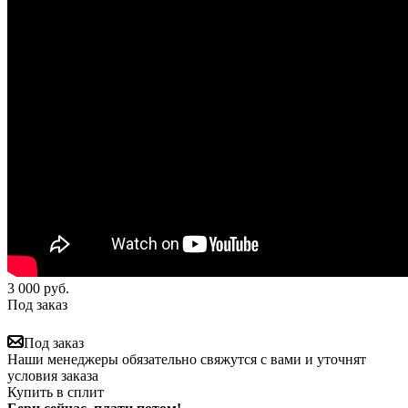
3 000
руб.
Под заказ
Под заказ
Наши менеджеры обязательно свяжутся с вами и уточнят
условия заказа
Купить в сплит