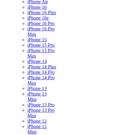
iPhone Air
iPhone 16
iPhone 16 Plus
iPhone 16e
iPhone 16 Pro
iPhone 16 Pro
Max
iPhone 15
iPhone 15 Pro
iPhone 15 Pro
Max
iPhone 14
iPhone 14 Plus
iPhone 14 Pro
iPhone 14 Pro
Max
iPhone 13
iPhone 13
Mini
iPhone 13 Pro
iPhone 13 Pro
Max
iPhone 12
iPhone 12
Mini