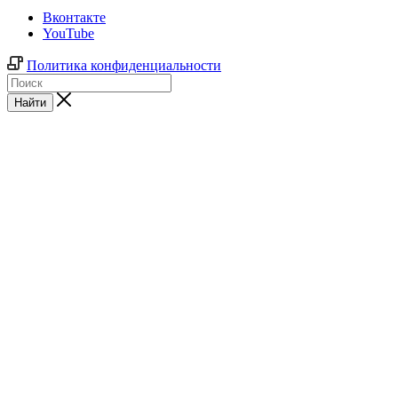
Вконтакте
YouTube
Политика конфиденциальности
Найти