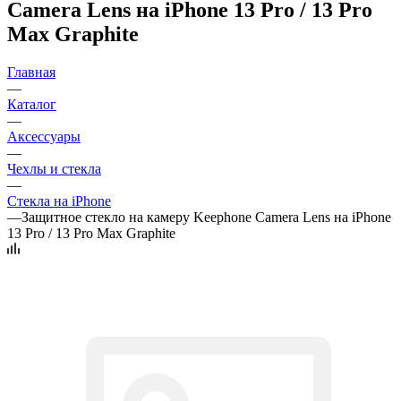
Camera Lens на iPhone 13 Pro / 13 Pro
Max Graphite
Главная
—
Каталог
—
Аксессуары
—
Чехлы и стекла
—
Стекла на iPhone
—
Защитное стекло на камеру Keephone Camera Lens на iPhone
13 Pro / 13 Pro Max Graphite