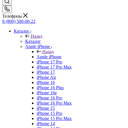
Телефоны
8 (800) 500-00-22
Каталог
Назад
Каталог
Apple iPhone
Назад
Apple iPhone
iPhone 17 Pro
iPhone 17 Pro Max
iPhone 17
iPhone Air
iPhone 16
iPhone 16 Plus
iPhone 16e
iPhone 16 Pro
iPhone 16 Pro Max
iPhone 15
iPhone 15 Pro
iPhone 15 Pro Max
iPhone 14