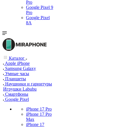
Pro
Google Pixel 9
Pro
Google Pixel
8A
Каталог
Apple iPhone
Samsung Galaxy
Умные часы
Планшеты
Наушники и гарнитуры
Игрушки Labubu
Смартфоны
Google Pixel
iPhone 17 Pro
iPhone 17 Pro
Max
iPhone 17