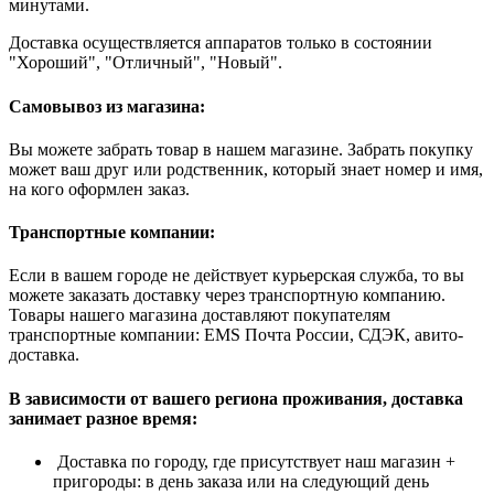
минутами.
Доставка осуществляется аппаратов только в состоянии
"Хороший", "Отличный", "Новый".
Самовывоз из магазина:
Вы можете забрать товар в нашем магазине. Забрать покупку
может ваш друг или родственник, который знает номер и имя,
на кого оформлен заказ.
Транспортные компании:
Если в вашем городе не действует курьерская служба, то вы
можете заказать доставку через транспортную компанию.
Товары нашего магазина доставляют покупателям
транспортные компании: EMS Почта России, СДЭК, авито-
доставка.
В зависимости от вашего региона проживания, доставка
занимает разное время:
Доставка по городу, где присутствует наш магазин +
пригороды: в день заказа или на следующий день