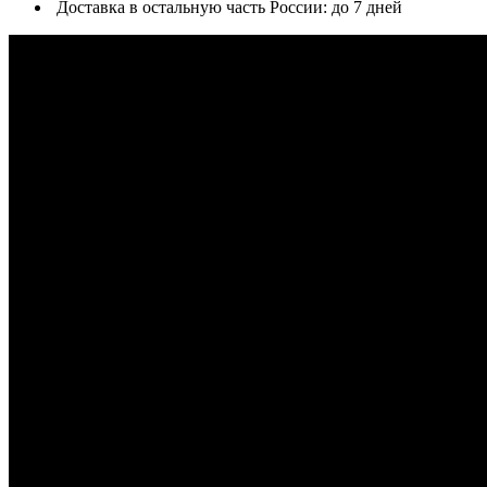
Доставка в остальную часть России: до 7 дней