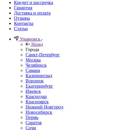
Кредит и рассрочка
Гарантия
Доставка и оплата
Отзывы
Контакты
Статьи
Ульяновск
Назад
Города
Санкт-Петербург
Москва
Челябинск
Самара
Калининград
Воронеж
Екатеринбург
Ижевск
Краснодар
Красноярск
Нижний Новгород
Новосибирск
Пермь
Саратов
Сочи