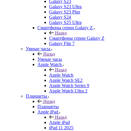
Galaxy S23
Galaxy S23 Ultra
Galaxy S23 Plus
Galaxy S24
Galaxy S25 Ultra
Смартфоны серии Galaxy Z
Назад
Смартфоны серии Galaxy Z
Galaxy Flip 7
Умные часы
Назад
Умные часы
Apple Watch
Назад
Apple Watch
Apple Watch SE2
Apple Watch Series 9
Apple Watch Ultra 2
Планшеты
Назад
Планшеты
Apple iPad
Назад
Apple iPad
iPad 11 2025