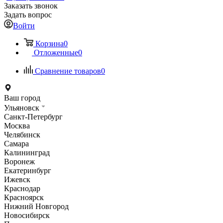
Заказать звонок
Задать вопрос
Войти
Корзина
0
Отложенные
0
Сравнение товаров
0
Ваш город
Ульяновск
Санкт-Петербург
Москва
Челябинск
Самара
Калининград
Воронеж
Екатеринбург
Ижевск
Краснодар
Красноярск
Нижний Новгород
Новосибирск