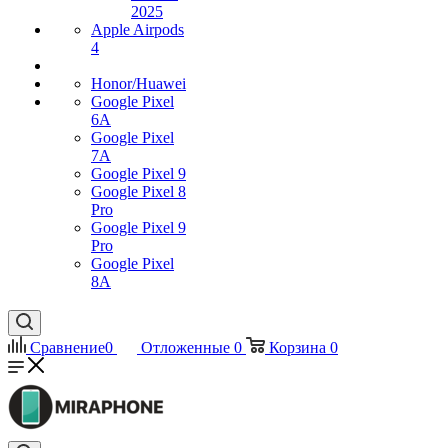
2025
Apple Airpods
4
Honor/Huawei
Google Pixel
6A
Google Pixel
7А
Google Pixel 9
Google Pixel 8
Pro
Google Pixel 9
Pro
Google Pixel
8A
Сравнение
0
Отложенные
0
Корзина
0