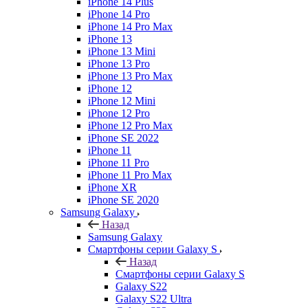
iPhone 14 Plus
iPhone 14 Pro
iPhone 14 Pro Max
iPhone 13
iPhone 13 Mini
iPhone 13 Pro
iPhone 13 Pro Max
iPhone 12
iPhone 12 Mini
iPhone 12 Pro
iPhone 12 Pro Max
iPhone SE 2022
iPhone 11
iPhone 11 Pro
iPhone 11 Pro Max
iPhone XR
iPhone SE 2020
Samsung Galaxy
Назад
Samsung Galaxy
Смартфоны серии Galaxy S
Назад
Смартфоны серии Galaxy S
Galaxy S22
Galaxy S22 Ultra