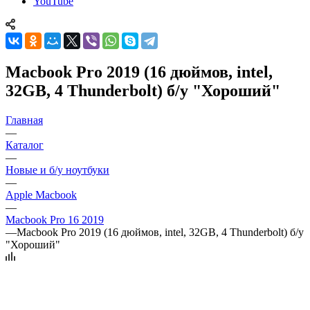
YouTube
Macbook Pro 2019 (16 дюймов, intel,
32GB, 4 Thunderbolt) б/у "Хороший"
Главная
—
Каталог
—
Новые и б/у ноутбуки
—
Apple Macbook
—
Macbook Pro 16 2019
—
Macbook Pro 2019 (16 дюймов, intel, 32GB, 4 Thunderbolt) б/у
"Хороший"