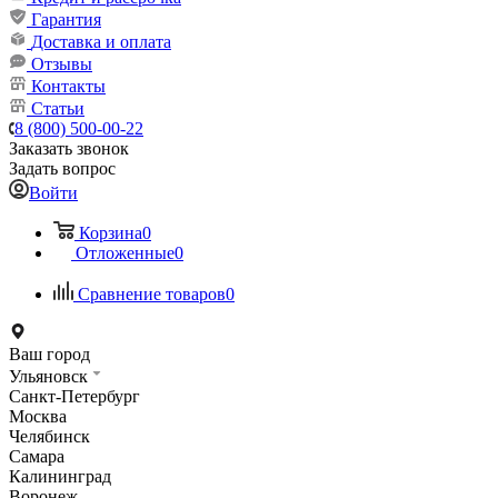
Гарантия
Доставка и оплата
Отзывы
Контакты
Статьи
8 (800) 500-00-22
Заказать звонок
Задать вопрос
Войти
Корзина
0
Отложенные
0
Сравнение товаров
0
Ваш город
Ульяновск
Санкт-Петербург
Москва
Челябинск
Самара
Калининград
Воронеж