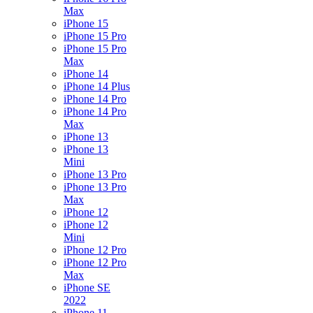
Max
iPhone 15
iPhone 15 Pro
iPhone 15 Pro
Max
iPhone 14
iPhone 14 Plus
iPhone 14 Pro
iPhone 14 Pro
Max
iPhone 13
iPhone 13
Mini
iPhone 13 Pro
iPhone 13 Pro
Max
iPhone 12
iPhone 12
Mini
iPhone 12 Pro
iPhone 12 Pro
Max
iPhone SE
2022
iPhone 11