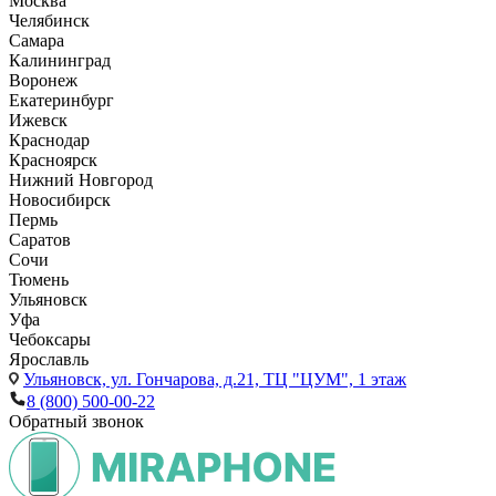
Москва
Челябинск
Самара
Калининград
Воронеж
Екатеринбург
Ижевск
Краснодар
Красноярск
Нижний Новгород
Новосибирск
Пермь
Саратов
Сочи
Тюмень
Ульяновск
Уфа
Чебоксары
Ярославль
Ульяновск,
ул. Гончарова, д.21, ТЦ "ЦУМ", 1 этаж
8 (800) 500-00-22
Обратный звонок