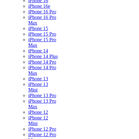
iPhone 16
iPhone 16e
iPhone 16 Pro
iPhone 16 Pro
Max
iPhone 15
iPhone 15 Pro
iPhone 15 Pro
Max
iPhone 14
iPhone 14 Plus
iPhone 14 Pro
iPhone 14 Pro
Max
iPhone 13
iPhone 13
Mini
iPhone 13 Pro
iPhone 13 Pro
Max
iPhone 12
iPhone 12
Mini
iPhone 12 Pro
iPhone 12 Pro