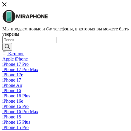
Мы продаем новые и б\у телефоны, в которых вы можете быть
уверены
Каталог
Apple iPhone
iPhone 17 Pro
iPhone 17 Pro Max
iPhone 17e
iPhone 17
iPhone Air
iPhone 16
iPhone 16 Plus
iPhone 16e
iPhone 16 Pro
iPhone 16 Pro Max
iPhone 15
iPhone 15 Plus
iPhone 15 Pro