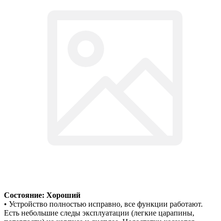
Состояние: Хороший
• Устройство полностью исправно, все функции работают.
Есть небольшие следы эксплуатации (легкие царапины,