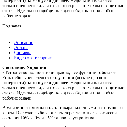
потертости) на корпусе и дисплее. Недостатки касаются
только внешнего вида и их легко скрывают чехлы и защитные
стекла. Идеально подойдет как для себя, так и под любые
рабочие задачи
Под заказ
Описание
Оплата
Доставка
Видео о категориях
Состояние: Хороший
• Устройство полностью исправно, все функции работают.
Есть небольшие следы эксплуатации (легкие царапины,
потертости) на корпусе и дисплее. Недостатки касаются
только внешнего вида и их легко скрывают чехлы и защитные
стекла. Идеально подойдет как для себя, так и под любые
рабочие задачи
В магазине возможна оплата товара наличными и с помощью
карты. В случае выбора оплаты через терминал - комиссия
составит 10% за б/у и 15% за новые устройства.