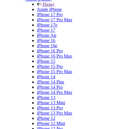
Назад
Apple iPhone
iPhone 17 Pro
iPhone 17 Pro Max
iPhone 17e
iPhone 17
iPhone Air
iPhone 16
iPhone 16e
iPhone 16 Pro
iPhone 16 Pro Max
iPhone 15
iPhone 15 Pro
iPhone 15 Pro Max
iPhone 14
iPhone 14 Plus
iPhone 14 Pro
iPhone 14 Pro Max
iPhone 13
iPhone 13 Mini
iPhone 13 Pro
iPhone 13 Pro Max
iPhone 12
iPhone 12 Mini
iPhone 12 Pro