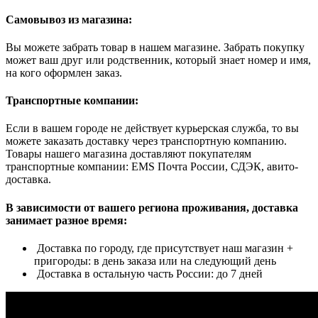
Самовывоз из магазина:
Вы можете забрать товар в нашем магазине. Забрать покупку
может ваш друг или родственник, который знает номер и имя,
на кого оформлен заказ.
Транспортные компании:
Если в вашем городе не действует курьерская служба, то вы
можете заказать доставку через транспортную компанию.
Товары нашего магазина доставляют покупателям
транспортные компании: EMS Почта России, СДЭК, авито-
доставка.
В зависимости от вашего региона проживания, доставка
занимает разное время:
Доставка по городу, где присутствует наш магазин +
пригороды: в день заказа или на следующий день
Доставка в остальную часть России: до 7 дней