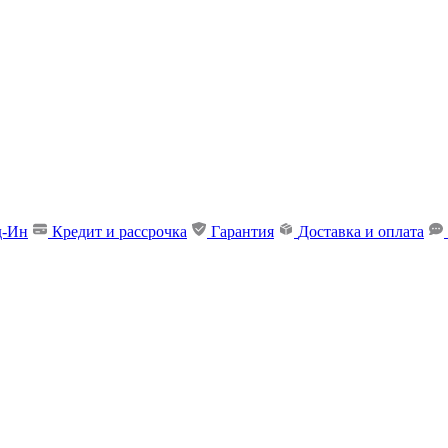
д-Ин
Кредит и рассрочка
Гарантия
Доставка и оплата