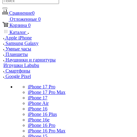
Сравнение
0
Отложенные
0
Корзина
0
Каталог
Apple iPhone
Samsung Galaxy
Умные часы
Планшеты
Наушники и гарнитуры
Игрушки Labubu
Смартфоны
Google Pixel
iPhone 17 Pro
iPhone 17 Pro Max
iPhone 17
iPhone Air
iPhone 16
iPhone 16 Plus
iPhone 16e
iPhone 16 Pro
iPhone 16 Pro Max
iPhone 15