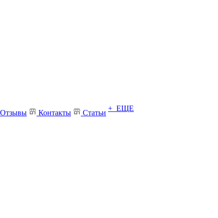
+ ЕЩЕ
Отзывы
Контакты
Статьи