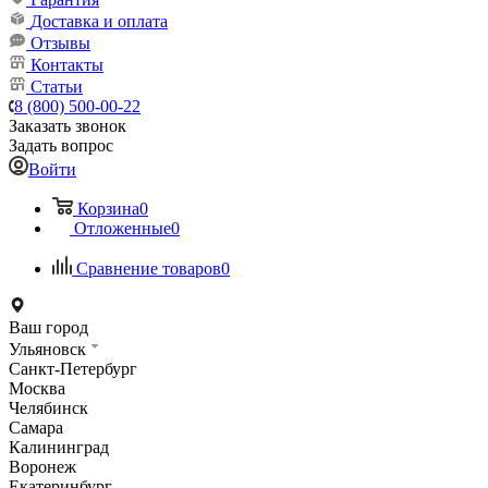
Доставка и оплата
Отзывы
Контакты
Статьи
8 (800) 500-00-22
Заказать звонок
Задать вопрос
Войти
Корзина
0
Отложенные
0
Сравнение товаров
0
Ваш город
Ульяновск
Санкт-Петербург
Москва
Челябинск
Самара
Калининград
Воронеж
Екатеринбург