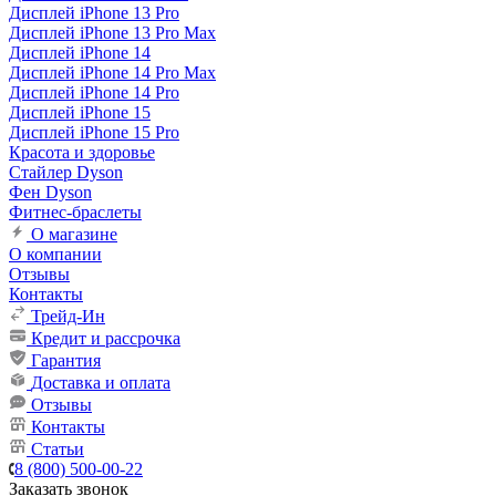
Дисплей iPhone 13 Pro
Дисплей iPhone 13 Pro Max
Дисплей iPhone 14
Дисплей iPhone 14 Pro Max
Дисплей iPhone 14 Pro
Дисплей iPhone 15
Дисплей iPhone 15 Pro
Красота и здоровье
Стайлер Dyson
Фен Dyson
Фитнес-браслеты
О магазине
О компании
Отзывы
Контакты
Трейд-Ин
Кредит и рассрочка
Гарантия
Доставка и оплата
Отзывы
Контакты
Статьи
8 (800) 500-00-22
Заказать звонок