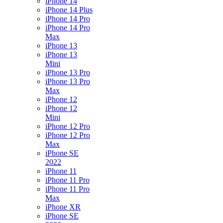
iPhone 14
iPhone 14 Plus
iPhone 14 Pro
iPhone 14 Pro
Max
iPhone 13
iPhone 13
Mini
iPhone 13 Pro
iPhone 13 Pro
Max
iPhone 12
iPhone 12
Mini
iPhone 12 Pro
iPhone 12 Pro
Max
iPhone SE
2022
iPhone 11
iPhone 11 Pro
iPhone 11 Pro
Max
iPhone XR
iPhone SE