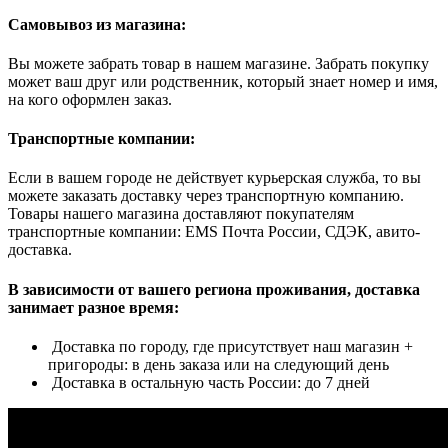
Самовывоз из магазина:
Вы можете забрать товар в нашем магазине. Забрать покупку
может ваш друг или родственник, который знает номер и имя,
на кого оформлен заказ.
Транспортные компании:
Если в вашем городе не действует курьерская служба, то вы
можете заказать доставку через транспортную компанию.
Товары нашего магазина доставляют покупателям
транспортные компании: EMS Почта России, СДЭК, авито-
доставка.
В зависимости от вашего региона проживания, доставка
занимает разное время:
Доставка по городу, где присутствует наш магазин +
пригороды: в день заказа или на следующий день
Доставка в остальную часть России: до 7 дней