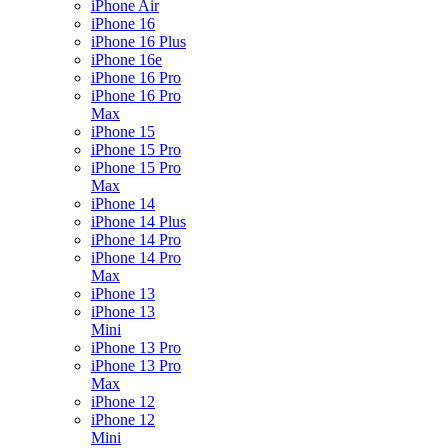
iPhone Air
iPhone 16
iPhone 16 Plus
iPhone 16e
iPhone 16 Pro
iPhone 16 Pro
Max
iPhone 15
iPhone 15 Pro
iPhone 15 Pro
Max
iPhone 14
iPhone 14 Plus
iPhone 14 Pro
iPhone 14 Pro
Max
iPhone 13
iPhone 13
Mini
iPhone 13 Pro
iPhone 13 Pro
Max
iPhone 12
iPhone 12
Mini