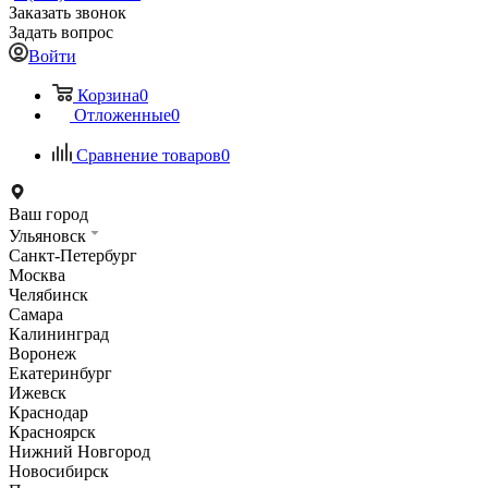
Заказать звонок
Задать вопрос
Войти
Корзина
0
Отложенные
0
Сравнение товаров
0
Ваш город
Ульяновск
Санкт-Петербург
Москва
Челябинск
Самара
Калининград
Воронеж
Екатеринбург
Ижевск
Краснодар
Красноярск
Нижний Новгород
Новосибирск