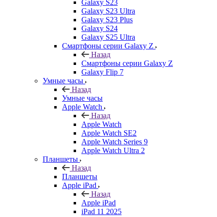
Galaxy S23
Galaxy S23 Ultra
Galaxy S23 Plus
Galaxy S24
Galaxy S25 Ultra
Смартфоны серии Galaxy Z
Назад
Смартфоны серии Galaxy Z
Galaxy Flip 7
Умные часы
Назад
Умные часы
Apple Watch
Назад
Apple Watch
Apple Watch SE2
Apple Watch Series 9
Apple Watch Ultra 2
Планшеты
Назад
Планшеты
Apple iPad
Назад
Apple iPad
iPad 11 2025