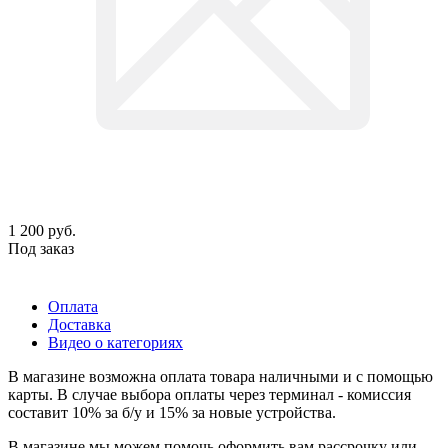
1 200
руб.
Под заказ
Оплата
Доставка
Видео о категориях
В магазине возможна оплата товара наличными и с помощью
карты. В случае выбора оплаты через терминал - комиссия
составит 10% за б/у и 15% за новые устройства.
В магазине мы можем помочь оформить вам рассрочку или