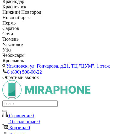
Краснодар
Красноярск
Нижний Новгород
Новосибирск
Пермь
Саратов
Сочи
Тюмень
Ульяновск
Уфа
Чебоксары
Ярославль
Ульяновск,
ул. Гончарова, д.21, ТЦ "ЦУМ", 1 этаж
8 (800) 500-00-22
Обратный звонок
Сравнение
0
Отложенные
0
Корзина
0