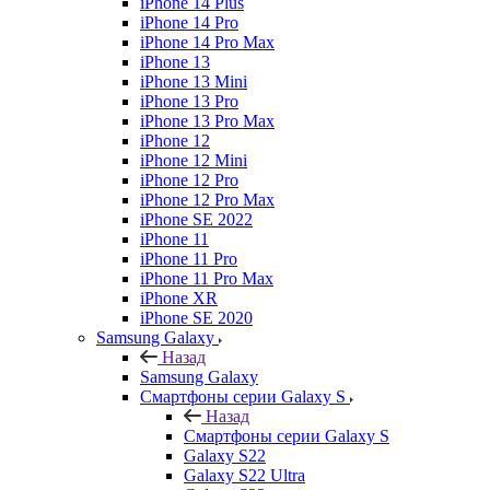
iPhone 14 Plus
iPhone 14 Pro
iPhone 14 Pro Max
iPhone 13
iPhone 13 Mini
iPhone 13 Pro
iPhone 13 Pro Max
iPhone 12
iPhone 12 Mini
iPhone 12 Pro
iPhone 12 Pro Max
iPhone SE 2022
iPhone 11
iPhone 11 Pro
iPhone 11 Pro Max
iPhone XR
iPhone SE 2020
Samsung Galaxy
Назад
Samsung Galaxy
Смартфоны серии Galaxy S
Назад
Смартфоны серии Galaxy S
Galaxy S22
Galaxy S22 Ultra