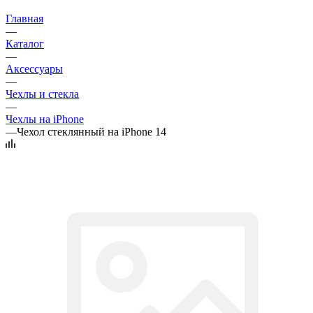
Главная
—
Каталог
—
Аксессуары
—
Чехлы и стекла
—
Чехлы на iPhone
—
Чехол стеклянный на iPhone 14