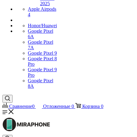
2025
Apple Airpods
4
Honor/Huawei
Google Pixel
6A
Google Pixel
7А
Google Pixel 9
Google Pixel 8
Pro
Google Pixel 9
Pro
Google Pixel
8A
Сравнение
0
Отложенные
0
Корзина
0