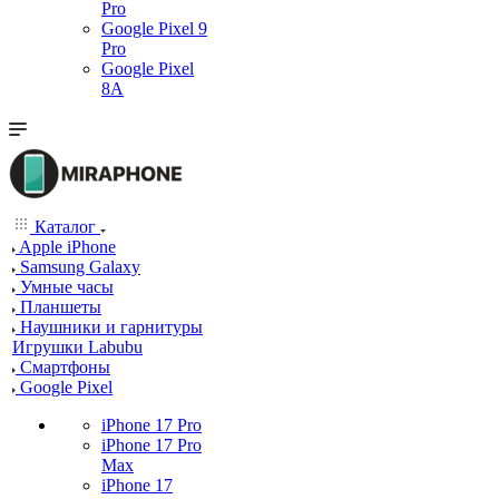
Pro
Google Pixel 9
Pro
Google Pixel
8A
Каталог
Apple iPhone
Samsung Galaxy
Умные часы
Планшеты
Наушники и гарнитуры
Игрушки Labubu
Смартфоны
Google Pixel
iPhone 17 Pro
iPhone 17 Pro
Max
iPhone 17