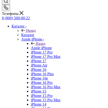
Телефоны
8 (800) 500-00-22
Каталог
Назад
Каталог
Apple iPhone
Назад
Apple iPhone
iPhone 17 Pro
iPhone 17 Pro Max
iPhone 17
iPhone Air
iPhone 16
iPhone 16 Plus
iPhone 16e
iPhone 16 Pro
iPhone 16 Pro Max
iPhone 15
iPhone 15 Pro
iPhone 15 Pro Max
iPhone 14