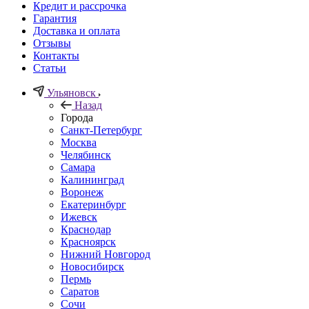
Кредит и рассрочка
Гарантия
Доставка и оплата
Отзывы
Контакты
Статьи
Ульяновск
Назад
Города
Санкт-Петербург
Москва
Челябинск
Самара
Калининград
Воронеж
Екатеринбург
Ижевск
Краснодар
Красноярск
Нижний Новгород
Новосибирск
Пермь
Саратов
Сочи