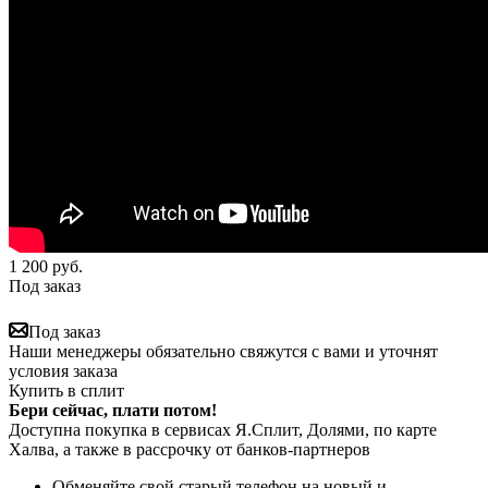
1 200
руб.
Под заказ
Под заказ
Наши менеджеры обязательно свяжутся с вами и уточнят
условия заказа
Купить в сплит
Бери сейчас, плати потом!
Доступна покупка в сервисах Я.Сплит, Долями, по карте
Халва, а также в рассрочку от банков-партнеров
Обменяйте свой старый телефон на новый и