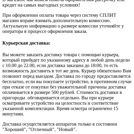
кредит на самых выгодных условиях!
При оформлении оплаты товара через систему СПЛИТ
магазин вправе взимать дополнительную комиссию.
Актуальную информацию о размере комиссии уточняйте у
оператора в процессе оформления заказа.
Курьерская доставка:
Вы можете заказать доставку товара с помощью курьера,
который прибудет по указанному адресу в любой день недели
с 10.00 до 22.00, если доставка заказана до 18:00, то есть
возможность доставить в тот же день. Курьер обязательно Вам
позвонит перед выездом. Доставка по городу предоставляется
бесплатно, если вы покупаете устройство, в противном случае
при отказе от покупки без уважительной причины доставка
оплачивается в размере 500 рублей. Стоимость доставки в
пригороды обговаривается отдельно. Вы при курьере
осматриваете устройство на целостность и соответствие
указанной комплектации. Время осмотра ограничено 15
минутами.
Доставка осуществляется аппаратов только в состоянии
"Хороший", "Отличный", "Новый".