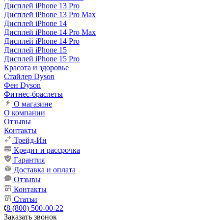
Дисплей iPhone 13 Pro
Дисплей iPhone 13 Pro Max
Дисплей iPhone 14
Дисплей iPhone 14 Pro Max
Дисплей iPhone 14 Pro
Дисплей iPhone 15
Дисплей iPhone 15 Pro
Красота и здоровье
Стайлер Dyson
Фен Dyson
Фитнес-браслеты
О магазине
О компании
Отзывы
Контакты
Трейд-Ин
Кредит и рассрочка
Гарантия
Доставка и оплата
Отзывы
Контакты
Статьи
8 (800) 500-00-22
Заказать звонок