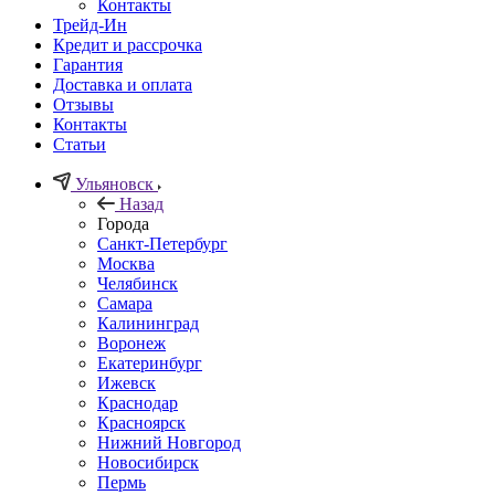
Контакты
Трейд-Ин
Кредит и рассрочка
Гарантия
Доставка и оплата
Отзывы
Контакты
Статьи
Ульяновск
Назад
Города
Санкт-Петербург
Москва
Челябинск
Самара
Калининград
Воронеж
Екатеринбург
Ижевск
Краснодар
Красноярск
Нижний Новгород
Новосибирск
Пермь