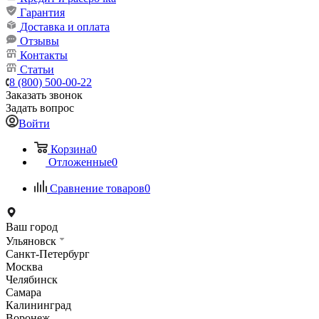
Гарантия
Доставка и оплата
Отзывы
Контакты
Статьи
8 (800) 500-00-22
Заказать звонок
Задать вопрос
Войти
Корзина
0
Отложенные
0
Сравнение товаров
0
Ваш город
Ульяновск
Санкт-Петербург
Москва
Челябинск
Самара
Калининград
Воронеж