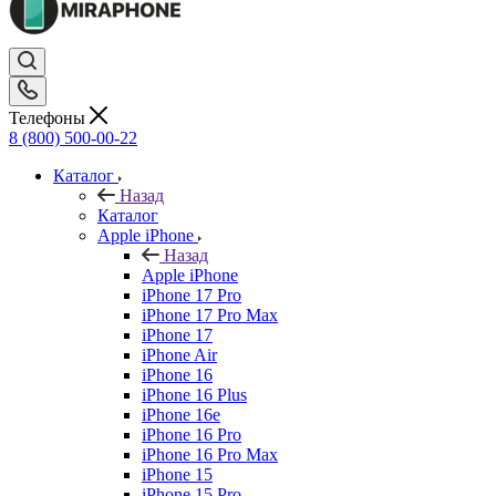
Телефоны
8 (800) 500-00-22
Каталог
Назад
Каталог
Apple iPhone
Назад
Apple iPhone
iPhone 17 Pro
iPhone 17 Pro Max
iPhone 17
iPhone Air
iPhone 16
iPhone 16 Plus
iPhone 16e
iPhone 16 Pro
iPhone 16 Pro Max
iPhone 15
iPhone 15 Pro