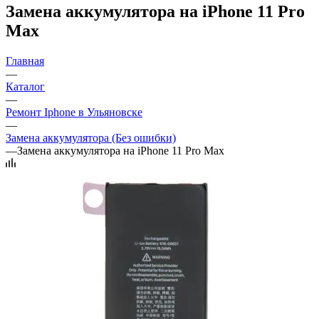
Замена аккумулятора на iPhone 11 Pro
Max
Главная
—
Каталог
—
Ремонт Iphone в Ульяновске
—
Замена аккумулятора (Без ошибки)
—
Замена аккумулятора на iPhone 11 Pro Max