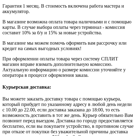
Гарантия 1 месяц. В стоимость включена работа мастера и
аккумулятор.
В магазине возможна оплата товара наличными и с помощью
карты. В случае выбора оплаты через терминал - комиссия
составит 10% за б/у и 15% за новые устройства.
В магазине мы можем помочь оформить вам рассрочку или
кредит на самых выгодных условиях!
При оформлении оплаты товара через систему СПЛИТ
магазин вправе взимать дополнительную комиссию.
Актуальную информацию о размере комиссии уточняйте у
оператора в процессе оформления заказа.
Курьерская доставка:
Вы можете заказать доставку товара с помощью курьера,
который прибудет по указанному адресу в любой день недели
с 10.00 до 22.00, если доставка заказана до 18:00, то есть
возможность доставить в тот же день. Курьер обязательно Вам
позвонит перед выездом. Доставка по городу предоставляется
бесплатно, если вы покупаете устройство, в противном случае
при отказе от покупки без уважительной причины доставка