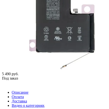
5 490
руб.
Под заказ
Описание
Оплата
Доставка
Видео о категориях