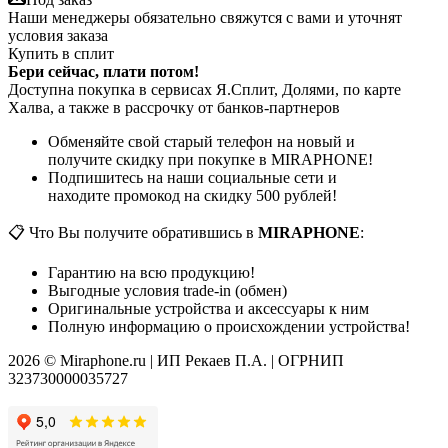
Наши менеджеры обязательно свяжутся с вами и уточнят
условия заказа
Купить в сплит
Бери сейчас, плати потом!
Доступна покупка в сервисах Я.Сплит, Долями, по карте
Халва, а также в рассрочку от банков-партнеров
Обменяйте свой старый телефон на новый и
получите скидку при покупке в MIRAPHONE!
Подпишитесь на наши социальные сети и
находите промокод на скидку 500 рублей!
📋 Что Вы получите обратившись в
MIRAPHONE
:
Гарантию на всю продукцию!
Выгодные условия trade-in (обмен)
Оригинальные устройства и аксессуары к ним
Полную информацию о происхождении устройства!
2026 © Miraphone.ru | ИП Рекаев П.А. | ОГРНИП
323730000035727