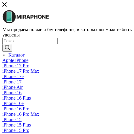
Мы продаем новые и б\у телефоны, в которых вы можете быть
уверены
Каталог
Apple iPhone
iPhone 17 Pro
iPhone 17 Pro Max
iPhone 17e
iPhone 17
iPhone Air
iPhone 16
iPhone 16 Plus
iPhone 16e
iPhone 16 Pro
iPhone 16 Pro Max
iPhone 15
iPhone 15 Plus
iPhone 15 Pro