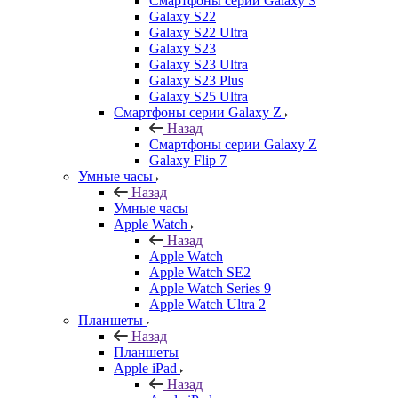
Смартфоны серии Galaxy S
Galaxy S22
Galaxy S22 Ultra
Galaxy S23
Galaxy S23 Ultra
Galaxy S23 Plus
Galaxy S25 Ultra
Смартфоны серии Galaxy Z
Назад
Смартфоны серии Galaxy Z
Galaxy Flip 7
Умные часы
Назад
Умные часы
Apple Watch
Назад
Apple Watch
Apple Watch SE2
Apple Watch Series 9
Apple Watch Ultra 2
Планшеты
Назад
Планшеты
Apple iPad
Назад