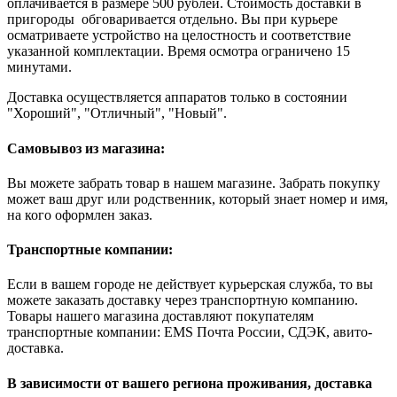
оплачивается в размере 500 рублей. Стоимость доставки в
пригороды обговаривается отдельно. Вы при курьере
осматриваете устройство на целостность и соответствие
указанной комплектации. Время осмотра ограничено 15
минутами.
Доставка осуществляется аппаратов только в состоянии
"Хороший", "Отличный", "Новый".
Самовывоз из магазина:
Вы можете забрать товар в нашем магазине. Забрать покупку
может ваш друг или родственник, который знает номер и имя,
на кого оформлен заказ.
Транспортные компании:
Если в вашем городе не действует курьерская служба, то вы
можете заказать доставку через транспортную компанию.
Товары нашего магазина доставляют покупателям
транспортные компании: EMS Почта России, СДЭК, авито-
доставка.
В зависимости от вашего региона проживания, доставка