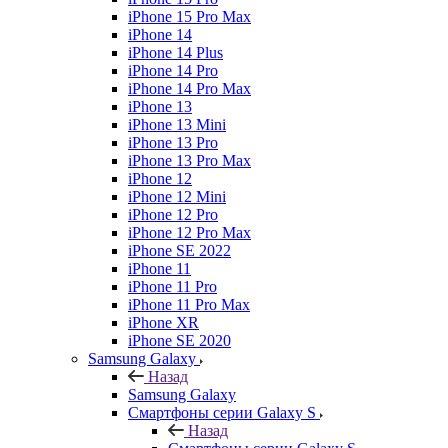
iPhone 15 Pro Max
iPhone 14
iPhone 14 Plus
iPhone 14 Pro
iPhone 14 Pro Max
iPhone 13
iPhone 13 Mini
iPhone 13 Pro
iPhone 13 Pro Max
iPhone 12
iPhone 12 Mini
iPhone 12 Pro
iPhone 12 Pro Max
iPhone SE 2022
iPhone 11
iPhone 11 Pro
iPhone 11 Pro Max
iPhone XR
iPhone SE 2020
Samsung Galaxy
Назад
Samsung Galaxy
Смартфоны серии Galaxy S
Назад