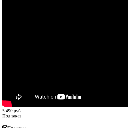
5 490
руб.
Под заказ
Под заказ