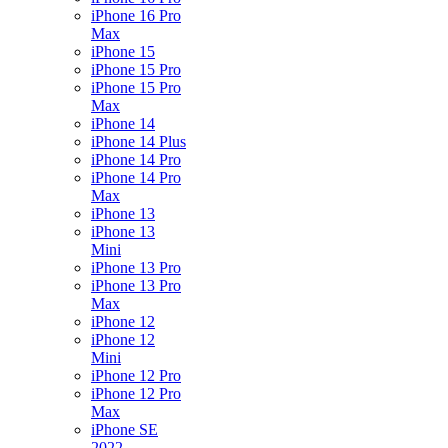
iPhone 16 Pro
Max
iPhone 15
iPhone 15 Pro
iPhone 15 Pro
Max
iPhone 14
iPhone 14 Plus
iPhone 14 Pro
iPhone 14 Pro
Max
iPhone 13
iPhone 13
Mini
iPhone 13 Pro
iPhone 13 Pro
Max
iPhone 12
iPhone 12
Mini
iPhone 12 Pro
iPhone 12 Pro
Max
iPhone SE
2022