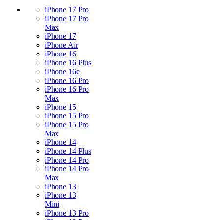
iPhone 17 Pro
iPhone 17 Pro
Max
iPhone 17
iPhone Air
iPhone 16
iPhone 16 Plus
iPhone 16e
iPhone 16 Pro
iPhone 16 Pro
Max
iPhone 15
iPhone 15 Pro
iPhone 15 Pro
Max
iPhone 14
iPhone 14 Plus
iPhone 14 Pro
iPhone 14 Pro
Max
iPhone 13
iPhone 13
Mini
iPhone 13 Pro