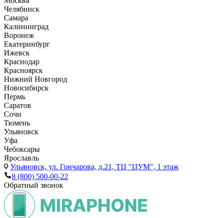
Москва
Челябинск
Самара
Калининград
Воронеж
Екатеринбург
Ижевск
Краснодар
Красноярск
Нижний Новгород
Новосибирск
Пермь
Саратов
Сочи
Тюмень
Ульяновск
Уфа
Чебоксары
Ярославль
Ульяновск,
ул. Гончарова, д.21, ТЦ "ЦУМ", 1 этаж
8 (800) 500-00-22
Обратный звонок