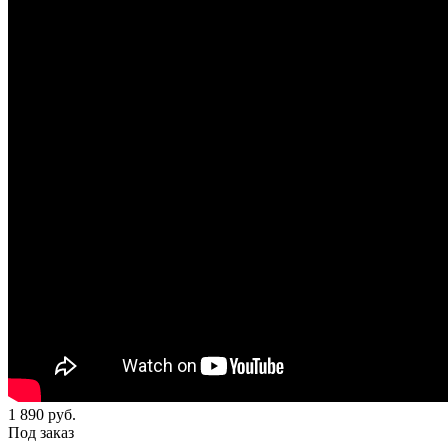
1 890
руб.
Под заказ