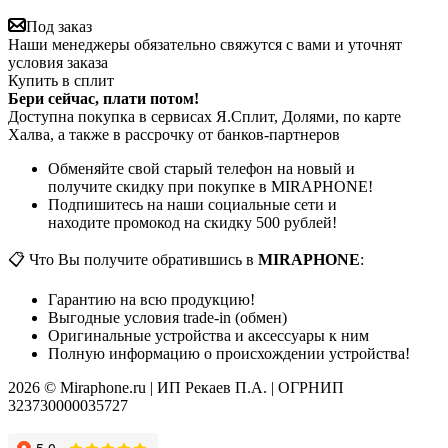
Под заказ
Наши менеджеры обязательно свяжутся с вами и уточнят
условия заказа
Купить в сплит
Бери сейчас, плати потом!
Доступна покупка в сервисах Я.Сплит, Долями, по карте
Халва, а также в рассрочку от банков-партнеров
Обменяйте свой старый телефон на новый и
получите скидку при покупке в MIRAPHONE!
Подпишитесь на наши социальные сети и
находите промокод на скидку 500 рублей!
📋 Что Вы получите обратившись в
MIRAPHONE
:
Гарантию на всю продукцию!
Выгодные условия trade-in (обмен)
Оригинальные устройства и аксессуары к ним
Полную информацию о происхождении устройства!
2026 © Miraphone.ru | ИП Рекаев П.А. | ОГРНИП
323730000035727