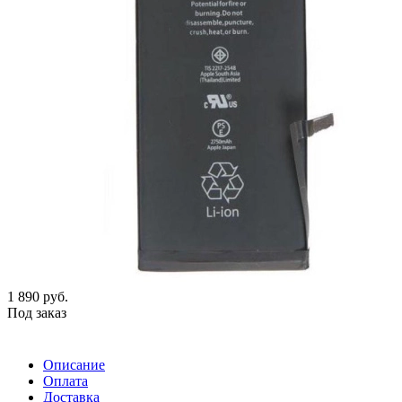
1 890
руб.
Под заказ
Описание
Оплата
Доставка