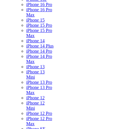
iPhone 16 Pro
iPhone 16 Pro
Max
iPhone 15
iPhone 15 Pro
iPhone 15 Pro
Max
iPhone 14
iPhone 14 Plus
iPhone 14 Pro
iPhone 14 Pro
Max
iPhone 13
iPhone 13
Mini
iPhone 13 Pro
iPhone 13 Pro
Max
iPhone 12
iPhone 12
Mini
iPhone 12 Pro
iPhone 12 Pro
Max
iPhone SE