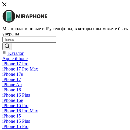
Мы продаем новые и б\у телефоны, в которых вы можете быть
уверены
Каталог
Apple iPhone
iPhone 17 Pro
iPhone 17 Pro Max
iPhone 17e
iPhone 17
iPhone Air
iPhone 16
iPhone 16 Plus
iPhone 16e
iPhone 16 Pro
iPhone 16 Pro Max
iPhone 15
iPhone 15 Plus
iPhone 15 Pro