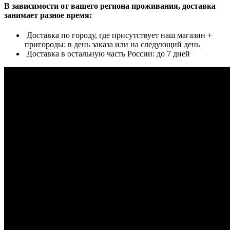
В зависимости от вашего региона проживания, доставка
занимает разное время:
Доставка по городу, где присутствует наш магазин +
пригороды: в день заказа или на следующий день
Доставка в остальную часть России: до 7 дней