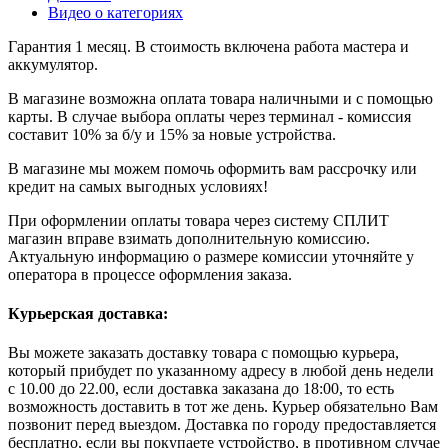
Видео о категориях
Гарантия 1 месяц. В стоимость включена работа мастера и
аккумулятор.
В магазине возможна оплата товара наличными и с помощью
карты. В случае выбора оплаты через терминал - комиссия
составит 10% за б/у и 15% за новые устройства.
В магазине мы можем помочь оформить вам рассрочку или
кредит на самых выгодных условиях!
При оформлении оплаты товара через систему СПЛИТ
магазин вправе взимать дополнительную комиссию.
Актуальную информацию о размере комиссии уточняйте у
оператора в процессе оформления заказа.
Курьерская доставка:
Вы можете заказать доставку товара с помощью курьера,
который прибудет по указанному адресу в любой день недели
с 10.00 до 22.00, если доставка заказана до 18:00, то есть
возможность доставить в тот же день. Курьер обязательно Вам
позвонит перед выездом. Доставка по городу предоставляется
бесплатно, если вы покупаете устройство, в противном случае