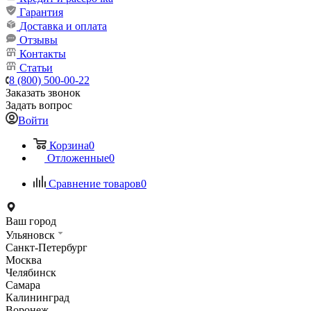
Гарантия
Доставка и оплата
Отзывы
Контакты
Статьи
8 (800) 500-00-22
Заказать звонок
Задать вопрос
Войти
Корзина
0
Отложенные
0
Сравнение товаров
0
Ваш город
Ульяновск
Санкт-Петербург
Москва
Челябинск
Самара
Калининград
Воронеж