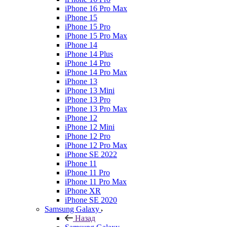
iPhone 16 Pro Max
iPhone 15
iPhone 15 Pro
iPhone 15 Pro Max
iPhone 14
iPhone 14 Plus
iPhone 14 Pro
iPhone 14 Pro Max
iPhone 13
iPhone 13 Mini
iPhone 13 Pro
iPhone 13 Pro Max
iPhone 12
iPhone 12 Mini
iPhone 12 Pro
iPhone 12 Pro Max
iPhone SE 2022
iPhone 11
iPhone 11 Pro
iPhone 11 Pro Max
iPhone XR
iPhone SE 2020
Samsung Galaxy
Назад