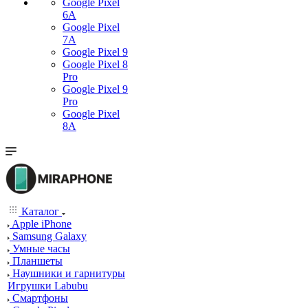
Google Pixel
6A
Google Pixel
7А
Google Pixel 9
Google Pixel 8
Pro
Google Pixel 9
Pro
Google Pixel
8A
Каталог
Apple iPhone
Samsung Galaxy
Умные часы
Планшеты
Наушники и гарнитуры
Игрушки Labubu
Смартфоны