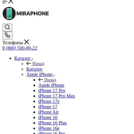
Телефоны
8 (800) 500-00-22
Каталог
Назад
Каталог
Apple iPhone
Назад
Apple iPhone
iPhone 17 Pro
iPhone 17 Pro Max
iPhone 17e
iPhone 17
iPhone Air
iPhone 16
iPhone 16 Plus
iPhone 16e
iPhone 16 Pro