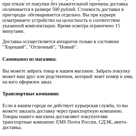
при отказе от покупки без уважительной причины доставка
оплачивается в размере 500 рублей. Стоимость доставки в
пригороды обговаривается отдельно. Вы при курьере
осматриваете устройство на целостность и соответствие
указанной комплектации. Время осмотра ограничено 15
минутами.
Доставка осуществляется аппаратов только в состоянии
"Хороший", "Отличный", "Новый".
Самовывоз из магазина:
Вы можете забрать товар в нашем магазине. Забрать покупку
может ваш друг или родственник, который знает номер и имя,
на кого оформлен заказ.
Транспортные компании:
Если в вашем городе не действует курьерская служба, то вы
можете заказать доставку через транспортную компанию.
Товары нашего магазина доставляют покупателям
транспортные компании: EMS Почта России, СДЭК, авито-
доставка.