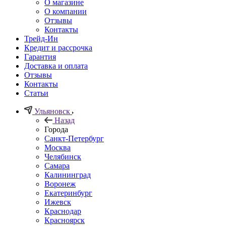
О магазине
О компании
Отзывы
Контакты
Трейд-Ин
Кредит и рассрочка
Гарантия
Доставка и оплата
Отзывы
Контакты
Статьи
Ульяновск
Назад
Города
Санкт-Петербург
Москва
Челябинск
Самара
Калининград
Воронеж
Екатеринбург
Ижевск
Краснодар
Красноярск