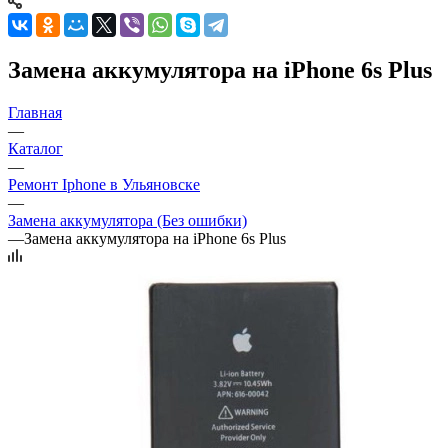
Замена аккумулятора на iPhone 6s Plus
Главная
—
Каталог
—
Ремонт Iphone в Ульяновске
—
Замена аккумулятора (Без ошибки)
—
Замена аккумулятора на iPhone 6s Plus