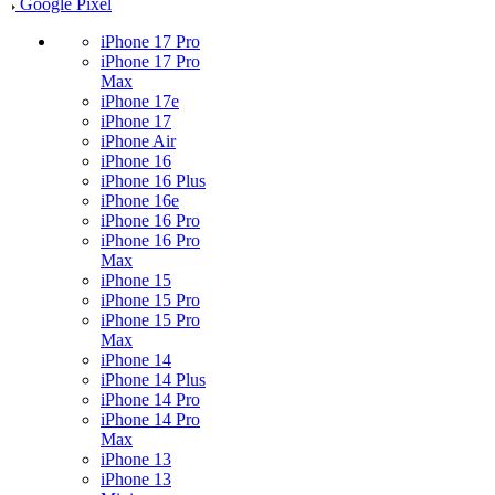
Google Pixel
iPhone 17 Pro
iPhone 17 Pro
Max
iPhone 17e
iPhone 17
iPhone Air
iPhone 16
iPhone 16 Plus
iPhone 16e
iPhone 16 Pro
iPhone 16 Pro
Max
iPhone 15
iPhone 15 Pro
iPhone 15 Pro
Max
iPhone 14
iPhone 14 Plus
iPhone 14 Pro
iPhone 14 Pro
Max
iPhone 13
iPhone 13