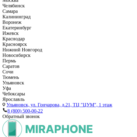
Москва
Челябинск
Самара
Калининград
Воронеж
Екатеринбург
Ижевск
Краснодар
Красноярск
Нижний Новгород
Новосибирск
Пермь
Саратов
Сочи
Тюмень
Ульяновск
Уфа
Чебоксары
Ярославль
Ульяновск,
ул. Гончарова, д.21, ТЦ "ЦУМ", 1 этаж
8 (800) 500-00-22
Обратный звонок