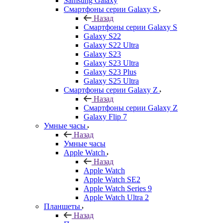
Samsung Galaxy
Смартфоны серии Galaxy S
Назад
Смартфоны серии Galaxy S
Galaxy S22
Galaxy S22 Ultra
Galaxy S23
Galaxy S23 Ultra
Galaxy S23 Plus
Galaxy S25 Ultra
Смартфоны серии Galaxy Z
Назад
Смартфоны серии Galaxy Z
Galaxy Flip 7
Умные часы
Назад
Умные часы
Apple Watch
Назад
Apple Watch
Apple Watch SE2
Apple Watch Series 9
Apple Watch Ultra 2
Планшеты
Назад