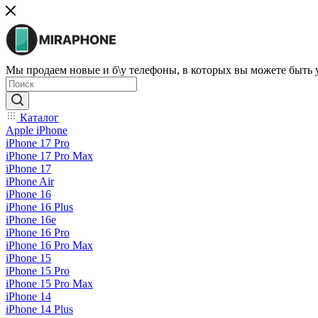
Мы продаем новые и б\у телефоны, в которых вы можете быть
Каталог
Apple iPhone
iPhone 17 Pro
iPhone 17 Pro Max
iPhone 17
iPhone Air
iPhone 16
iPhone 16 Plus
iPhone 16e
iPhone 16 Pro
iPhone 16 Pro Max
iPhone 15
iPhone 15 Pro
iPhone 15 Pro Max
iPhone 14
iPhone 14 Plus