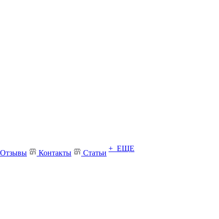
+ ЕЩЕ
Отзывы
Контакты
Статьи