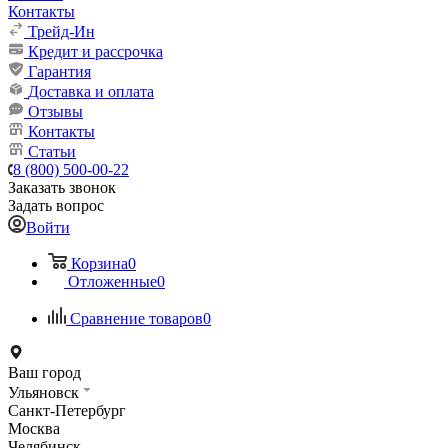
Контакты
Трейд-Ин
Кредит и рассрочка
Гарантия
Доставка и оплата
Отзывы
Контакты
Статьи
8 (800) 500-00-22
Заказать звонок
Задать вопрос
Войти
Корзина
0
Отложенные
0
Сравнение товаров
0
Ваш город
Ульяновск
Санкт-Петербург
Москва
Челябинск