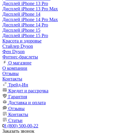
Дисплей iPhone 13 Pro
Дисплей iPhone 13 Pro Max
Дисплей iPhone 14
Дисплей iPhone 14 Pro Max
Дисплей iPhone 14 Pro
Дисплей iPhone 15
Дисплей iPhone 15 Pro
Красота и здоровье
Стайлер Dyson
Фен Dyson
Фитнес-браслеты
О магазине
О компании
Отзывы
Контакты
Трейд-Ин
Кредит и рассрочка
Гарантия
Доставка и оплата
Отзывы
Контакты
Статьи
8 (800) 500-00-22
Заказать звонок