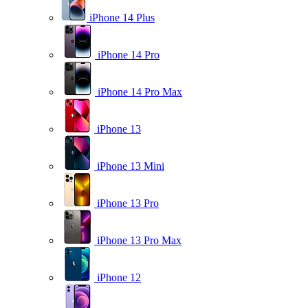
iPhone 14 Plus
iPhone 14 Pro
iPhone 14 Pro Max
iPhone 13
iPhone 13 Mini
iPhone 13 Pro
iPhone 13 Pro Max
iPhone 12