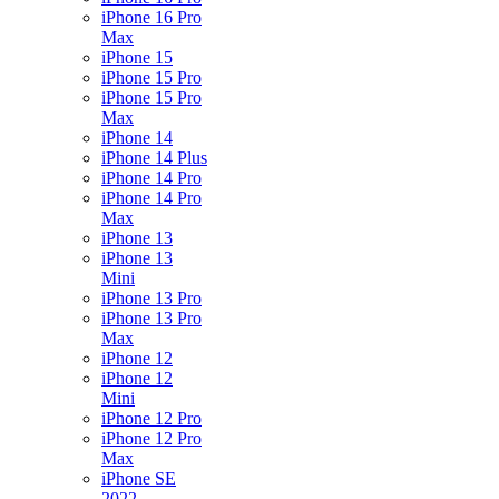
iPhone 16 Pro
Max
iPhone 15
iPhone 15 Pro
iPhone 15 Pro
Max
iPhone 14
iPhone 14 Plus
iPhone 14 Pro
iPhone 14 Pro
Max
iPhone 13
iPhone 13
Mini
iPhone 13 Pro
iPhone 13 Pro
Max
iPhone 12
iPhone 12
Mini
iPhone 12 Pro
iPhone 12 Pro
Max
iPhone SE
2022