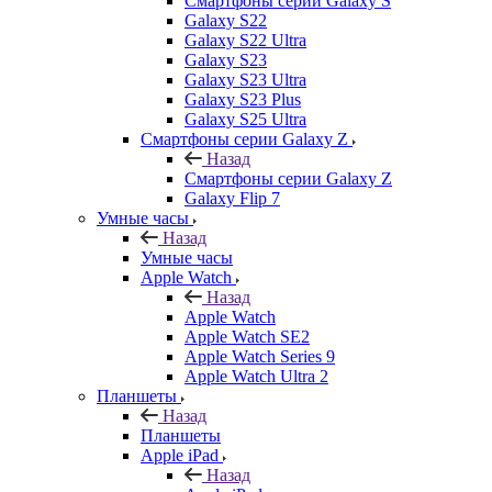
Смартфоны серии Galaxy S
Galaxy S22
Galaxy S22 Ultra
Galaxy S23
Galaxy S23 Ultra
Galaxy S23 Plus
Galaxy S25 Ultra
Смартфоны серии Galaxy Z
Назад
Смартфоны серии Galaxy Z
Galaxy Flip 7
Умные часы
Назад
Умные часы
Apple Watch
Назад
Apple Watch
Apple Watch SE2
Apple Watch Series 9
Apple Watch Ultra 2
Планшеты
Назад
Планшеты
Apple iPad
Назад