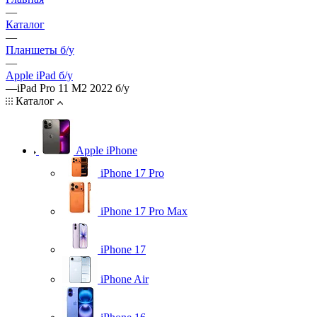
—
Каталог
—
Планшеты б/у
—
Apple iPad б/у
—
iPad Pro 11 M2 2022 б/у
Каталог
Apple iPhone
iPhone 17 Pro
iPhone 17 Pro Max
iPhone 17
iPhone Air