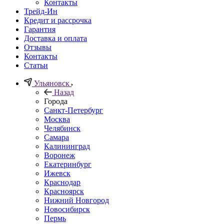
Контакты
Трейд-Ин
Кредит и рассрочка
Гарантия
Доставка и оплата
Отзывы
Контакты
Статьи
Ульяновск
Назад
Города
Санкт-Петербург
Москва
Челябинск
Самара
Калининград
Воронеж
Екатеринбург
Ижевск
Краснодар
Красноярск
Нижний Новгород
Новосибирск
Пермь