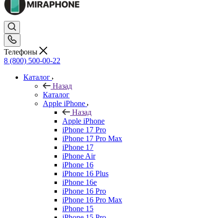
Телефоны
8 (800) 500-00-22
Каталог
Назад
Каталог
Apple iPhone
Назад
Apple iPhone
iPhone 17 Pro
iPhone 17 Pro Max
iPhone 17
iPhone Air
iPhone 16
iPhone 16 Plus
iPhone 16e
iPhone 16 Pro
iPhone 16 Pro Max
iPhone 15
iPhone 15 Pro