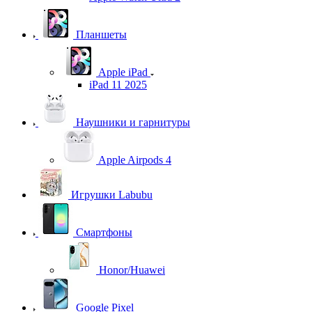
Планшеты
Apple iPad
iPad 11 2025
Наушники и гарнитуры
Apple Airpods 4
Игрушки Labubu
Смартфоны
Honor/Huawei
Google Pixel