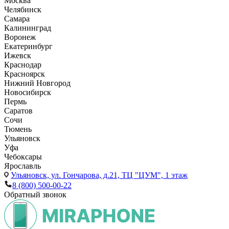
Москва
Челябинск
Самара
Калининград
Воронеж
Екатеринбург
Ижевск
Краснодар
Красноярск
Нижний Новгород
Новосибирск
Пермь
Саратов
Сочи
Тюмень
Ульяновск
Уфа
Чебоксары
Ярославль
Ульяновск,
ул. Гончарова, д.21, ТЦ "ЦУМ", 1 этаж
8 (800) 500-00-22
Обратный звонок