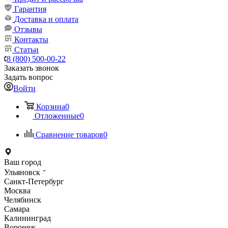
Гарантия
Доставка и оплата
Отзывы
Контакты
Статьи
8 (800) 500-00-22
Заказать звонок
Задать вопрос
Войти
Корзина
0
Отложенные
0
Сравнение товаров
0
Ваш город
Ульяновск
Санкт-Петербург
Москва
Челябинск
Самара
Калининград
Воронеж