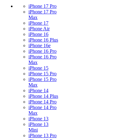
iPhone 17 Pro
iPhone 17 Pro
Max
iPhone 17
iPhone Air
iPhone 16
iPhone 16 Plus
iPhone 16e
iPhone 16 Pro
iPhone 16 Pro
Max
iPhone 15
iPhone 15 Pro
iPhone 15 Pro
Max
iPhone 14
iPhone 14 Plus
iPhone 14 Pro
iPhone 14 Pro
Max
iPhone 13
iPhone 13
Mini
iPhone 13 Pro