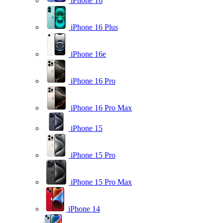
iPhone 16
iPhone 16 Plus
iPhone 16e
iPhone 16 Pro
iPhone 16 Pro Max
iPhone 15
iPhone 15 Pro
iPhone 15 Pro Max
iPhone 14