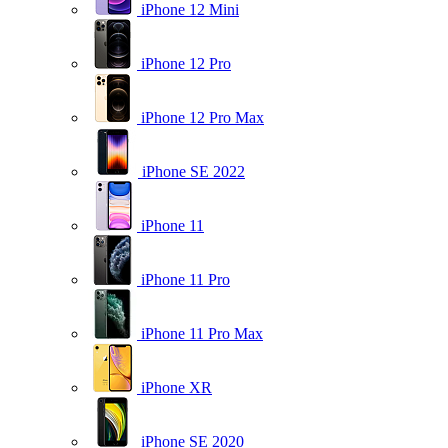
iPhone 12 Mini
iPhone 12 Pro
iPhone 12 Pro Max
iPhone SE 2022
iPhone 11
iPhone 11 Pro
iPhone 11 Pro Max
iPhone XR
iPhone SE 2020