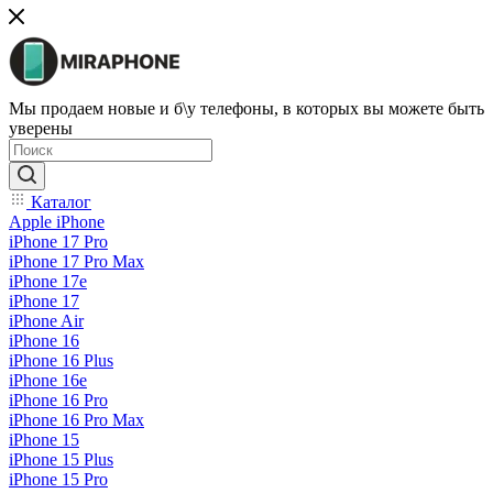
Мы продаем новые и б\у телефоны, в которых вы можете быть
уверены
Каталог
Apple iPhone
iPhone 17 Pro
iPhone 17 Pro Max
iPhone 17e
iPhone 17
iPhone Air
iPhone 16
iPhone 16 Plus
iPhone 16e
iPhone 16 Pro
iPhone 16 Pro Max
iPhone 15
iPhone 15 Plus
iPhone 15 Pro