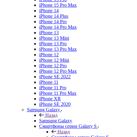
iPhone 15 Pro Max
iPhone 14
iPhone 14 Plus
iPhone 14 Pro
iPhone 14 Pro Max
iPhone 13
iPhone 13 Mini
iPhone 13 Pro
iPhone 13 Pro Max
iPhone 12
iPhone 12 Mini
iPhone 12 Pro
iPhone 12 Pro Max
iPhone SE 2022
iPhone 11
iPhone 11 Pro
iPhone 11 Pro Max
iPhone XR
iPhone SE 2020
Samsung Galaxy
Назад
Samsung Galaxy
Смартфоны серии Galaxy S
Назад