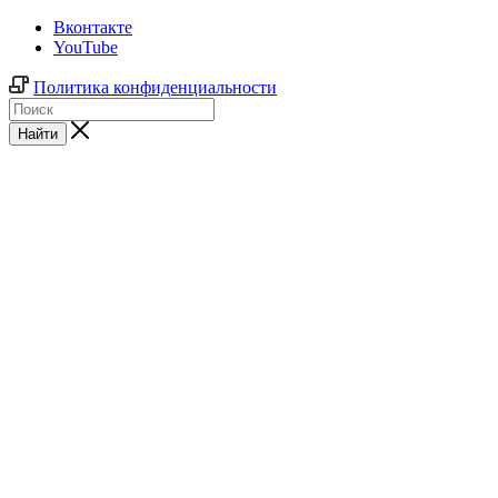
Вконтакте
YouTube
Политика конфиденциальности
Найти