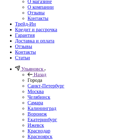
О магазине
О компании
Отзывы
Контакты
Трейд-Ин
Кредит и рассрочка
Гарантия
Доставка и оплата
Отзывы
Контакты
Статьи
Ульяновск
Назад
Города
Санкт-Петербург
Москва
Челябинск
Самара
Калининград
Воронеж
Екатеринбург
Ижевск
Краснодар
Красноярск