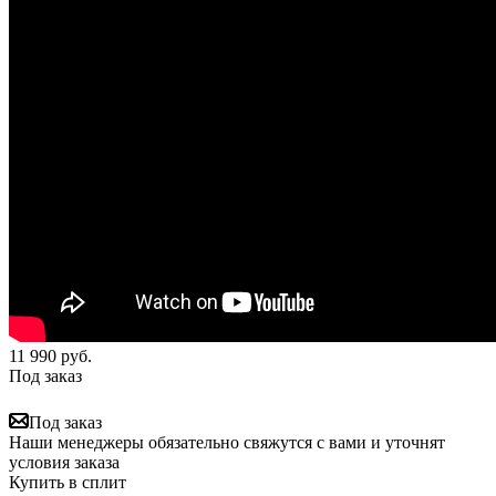
11 990
руб.
Под заказ
Под заказ
Наши менеджеры обязательно свяжутся с вами и уточнят
условия заказа
Купить в сплит