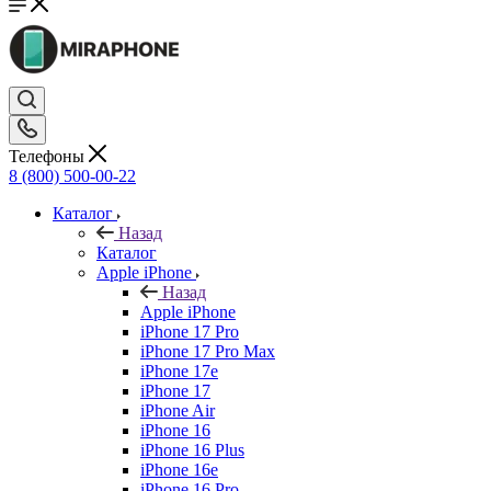
Телефоны
8 (800) 500-00-22
Каталог
Назад
Каталог
Apple iPhone
Назад
Apple iPhone
iPhone 17 Pro
iPhone 17 Pro Max
iPhone 17e
iPhone 17
iPhone Air
iPhone 16
iPhone 16 Plus
iPhone 16e
iPhone 16 Pro