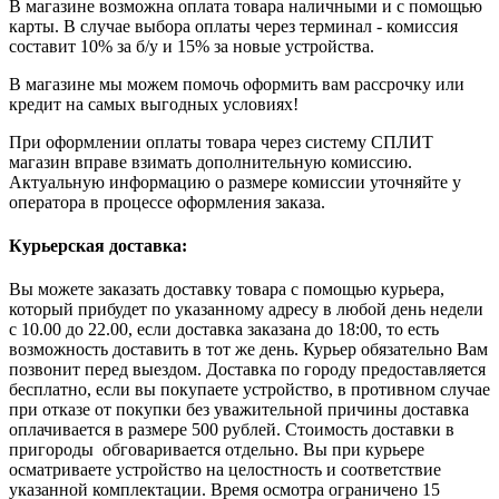
В магазине возможна оплата товара наличными и с помощью
карты. В случае выбора оплаты через терминал - комиссия
составит 10% за б/у и 15% за новые устройства.
В магазине мы можем помочь оформить вам рассрочку или
кредит на самых выгодных условиях!
При оформлении оплаты товара через систему СПЛИТ
магазин вправе взимать дополнительную комиссию.
Актуальную информацию о размере комиссии уточняйте у
оператора в процессе оформления заказа.
Курьерская доставка:
Вы можете заказать доставку товара с помощью курьера,
который прибудет по указанному адресу в любой день недели
с 10.00 до 22.00, если доставка заказана до 18:00, то есть
возможность доставить в тот же день. Курьер обязательно Вам
позвонит перед выездом. Доставка по городу предоставляется
бесплатно, если вы покупаете устройство, в противном случае
при отказе от покупки без уважительной причины доставка
оплачивается в размере 500 рублей. Стоимость доставки в
пригороды обговаривается отдельно. Вы при курьере
осматриваете устройство на целостность и соответствие
указанной комплектации. Время осмотра ограничено 15