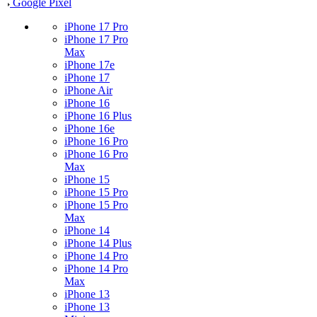
Google Pixel
iPhone 17 Pro
iPhone 17 Pro
Max
iPhone 17e
iPhone 17
iPhone Air
iPhone 16
iPhone 16 Plus
iPhone 16e
iPhone 16 Pro
iPhone 16 Pro
Max
iPhone 15
iPhone 15 Pro
iPhone 15 Pro
Max
iPhone 14
iPhone 14 Plus
iPhone 14 Pro
iPhone 14 Pro
Max
iPhone 13
iPhone 13