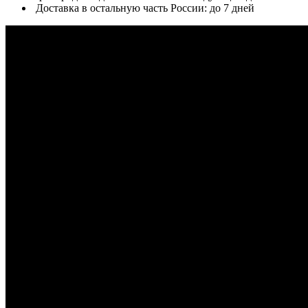
Доставка в остальную часть России: до 7 дней