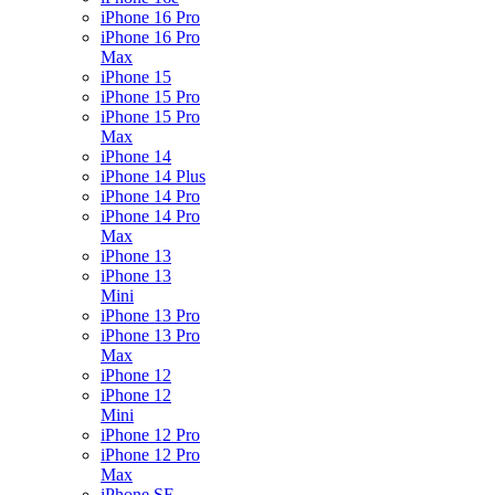
iPhone 16 Pro
iPhone 16 Pro
Max
iPhone 15
iPhone 15 Pro
iPhone 15 Pro
Max
iPhone 14
iPhone 14 Plus
iPhone 14 Pro
iPhone 14 Pro
Max
iPhone 13
iPhone 13
Mini
iPhone 13 Pro
iPhone 13 Pro
Max
iPhone 12
iPhone 12
Mini
iPhone 12 Pro
iPhone 12 Pro
Max
iPhone SE