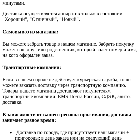
минутами.
Доставка осуществляется аппаратов только в состоянии
"Хороший", "Отличный", "Новый".
Самовывоз из магазина:
Вы можете забрать товар в нашем магазине. Забрать покупку
может ваш друг или родственник, который знает номер и имя,
на кого оформлен заказ.
Транспортные компании:
Если в вашем городе не действует курьерская служба, то вы
можете заказать доставку через транспортную компанию.
Товары нашего магазина доставляют покупателям
транспортные компании: EMS Почта России, СДЭК, авито-
доставка.
В зависимости от вашего региона проживания, доставка
занимает разное время:
Доставка по городу, где присутствует наш магазин +
пригороды: в день заказа или на следующий день