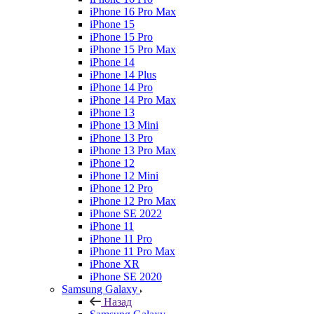
iPhone 16 Pro Max
iPhone 15
iPhone 15 Pro
iPhone 15 Pro Max
iPhone 14
iPhone 14 Plus
iPhone 14 Pro
iPhone 14 Pro Max
iPhone 13
iPhone 13 Mini
iPhone 13 Pro
iPhone 13 Pro Max
iPhone 12
iPhone 12 Mini
iPhone 12 Pro
iPhone 12 Pro Max
iPhone SE 2022
iPhone 11
iPhone 11 Pro
iPhone 11 Pro Max
iPhone XR
iPhone SE 2020
Samsung Galaxy
Назад