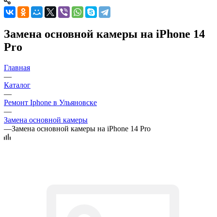
Замена основной камеры на iPhone 14
Pro
Главная
—
Каталог
—
Ремонт Iphone в Ульяновске
—
Замена основной камеры
—
Замена основной камеры на iPhone 14 Pro