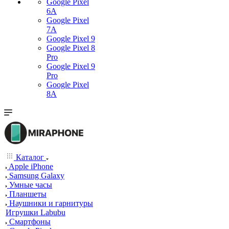
Google Pixel
6A
Google Pixel
7А
Google Pixel 9
Google Pixel 8
Pro
Google Pixel 9
Pro
Google Pixel
8A
Каталог
Apple iPhone
Samsung Galaxy
Умные часы
Планшеты
Наушники и гарнитуры
Игрушки Labubu
Смартфоны