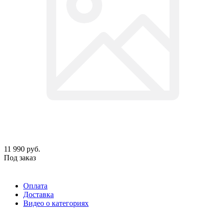
11 990
руб.
Под заказ
Оплата
Доставка
Видео о категориях