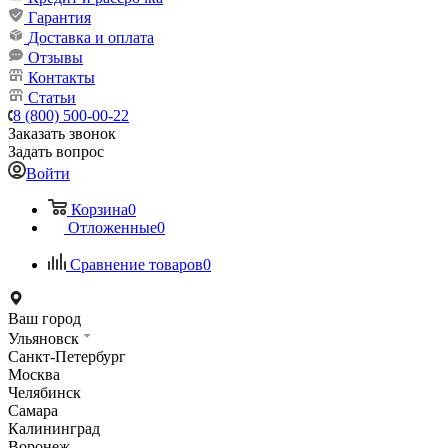
Гарантия
Доставка и оплата
Отзывы
Контакты
Статьи
8 (800) 500-00-22
Заказать звонок
Задать вопрос
Войти
Корзина
0
Отложенные
0
Сравнение товаров
0
Ваш город
Ульяновск
Санкт-Петербург
Москва
Челябинск
Самара
Калининград
Воронеж