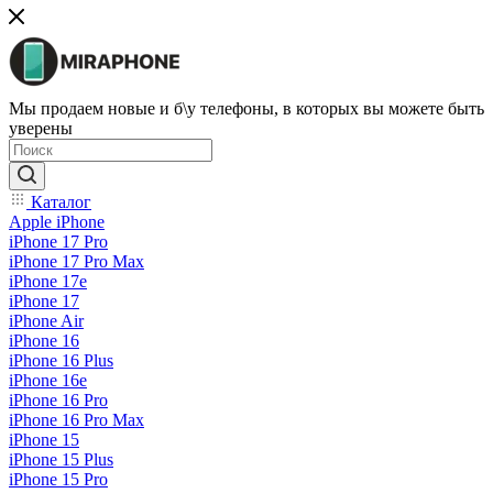
Мы продаем новые и б\у телефоны, в которых вы можете быть
уверены
Каталог
Apple iPhone
iPhone 17 Pro
iPhone 17 Pro Max
iPhone 17e
iPhone 17
iPhone Air
iPhone 16
iPhone 16 Plus
iPhone 16e
iPhone 16 Pro
iPhone 16 Pro Max
iPhone 15
iPhone 15 Plus
iPhone 15 Pro