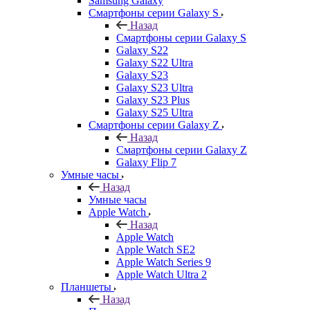
Samsung Galaxy
Смартфоны серии Galaxy S
Назад
Смартфоны серии Galaxy S
Galaxy S22
Galaxy S22 Ultra
Galaxy S23
Galaxy S23 Ultra
Galaxy S23 Plus
Galaxy S25 Ultra
Смартфоны серии Galaxy Z
Назад
Смартфоны серии Galaxy Z
Galaxy Flip 7
Умные часы
Назад
Умные часы
Apple Watch
Назад
Apple Watch
Apple Watch SE2
Apple Watch Series 9
Apple Watch Ultra 2
Планшеты
Назад