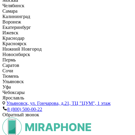
Москва
Челябинск
Самара
Калининград
Воронеж
Екатеринбург
Ижевск
Краснодар
Красноярск
Нижний Новгород
Новосибирск
Пермь
Саратов
Сочи
Тюмень
Ульяновск
Уфа
Чебоксары
Ярославль
Ульяновск,
ул. Гончарова, д.21, ТЦ "ЦУМ", 1 этаж
8 (800) 500-00-22
Обратный звонок